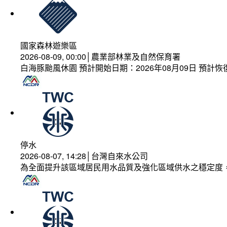
國家森林遊樂區
2026-08-09, 00:00│農業部林業及自然保育署
白海豚颱風休園 預計開始日期：2026年08月09日 預計恢復
停水
2026-08-07, 14:28│台灣自來水公司
為全面提升該區域居民用水品質及強化區域供水之穩定度