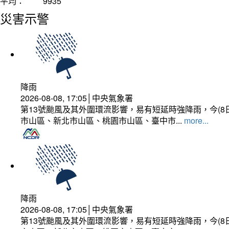
平均：
9935
災害示警
降雨
2026-08-08, 17:05│中央氣象署
第13號颱風及其外圍環流影響，易有短延時強降雨，今(8
市山區、新北市山區、桃園市山區、臺中市...
more...
降雨
2026-08-08, 17:05│中央氣象署
第13號颱風及其外圍環流影響，易有短延時強降雨，今(8