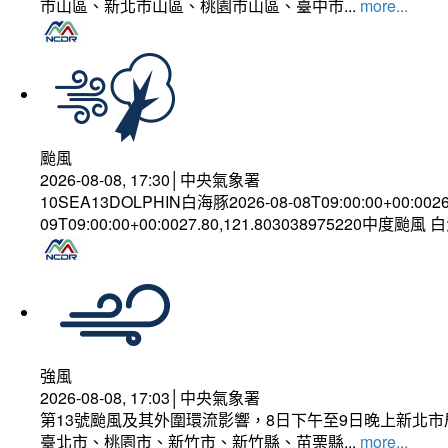
市山區、新北市山區、桃園市山區、臺中市...
more...
颱風
2026-08-08, 17:30│中央氣象署
10SEA13DOLPHIN白海豚2026-08-08T09:00:00+00:002
09T09:00:00+00:0027.80,121.803038975220中度颱風
強風
2026-08-08, 17:03│中央氣象署
第13號颱風及其外圍環流影響，8日下午至9日晚上新北市
臺北市、桃園市、新竹市、新竹縣、苗栗縣...
more...