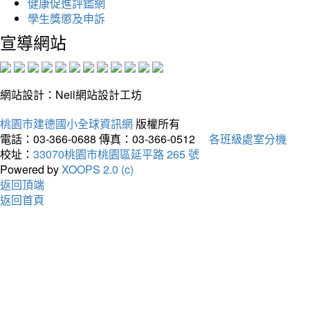
健康促進評鑑網
學生獎懲及申訴
宣導網站
網站設計：Neil網站設計工坊
桃園市建德國小全球資訊網
版權所有
電話：03-366-0688
傳真：03-366-0512
各班級處室分機
校址：
33070桃園市桃園區延平路 265 號
Powered by
XOOPS 2.0 (c)
返回頂端
返回首頁