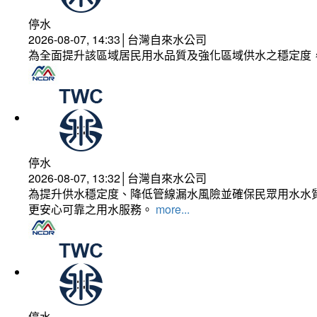
停水
2026-08-07, 14:33│台灣自來水公司
為全面提升該區域居民用水品質及強化區域供水之穩定度
停水
2026-08-07, 13:32│台灣自來水公司
為提升供水穩定度、降低管線漏水風險並確保民眾用水水質
更安心可靠之用水服務。
more...
停水