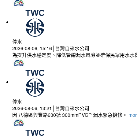
停水
2026-08-06, 15:16│台灣自來水公司
為提升供水穩定度、降低管線漏水風險並確保民眾用水水
停水
2026-08-06, 13:21│台灣自來水公司
因 八德區興豐路630號 300mmPVCP 漏水緊急搶修。
more