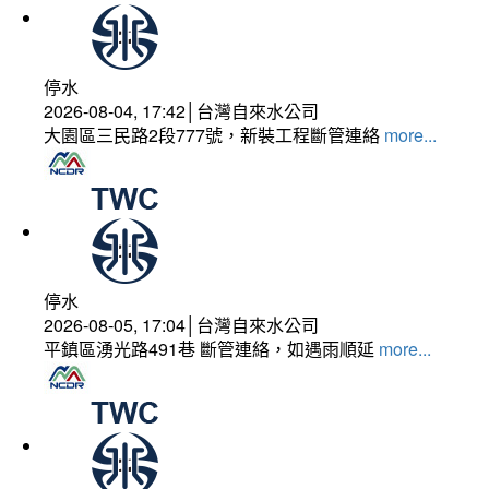
停水
2026-08-04, 17:42│台灣自來水公司
大園區三民路2段777號，新裝工程斷管連絡
more...
停水
2026-08-05, 17:04│台灣自來水公司
平鎮區湧光路491巷 斷管連絡，如遇雨順延
more...