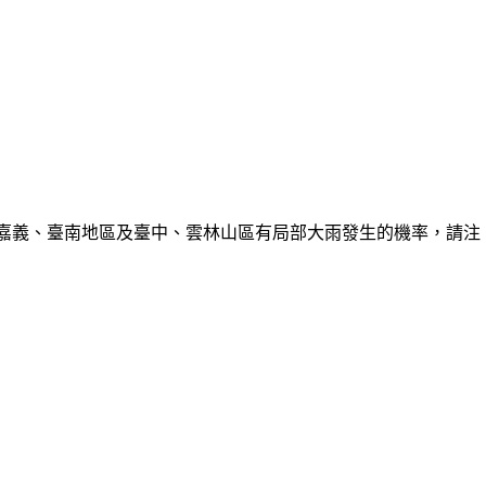
、嘉義、臺南地區及臺中、雲林山區有局部大雨發生的機率，請注