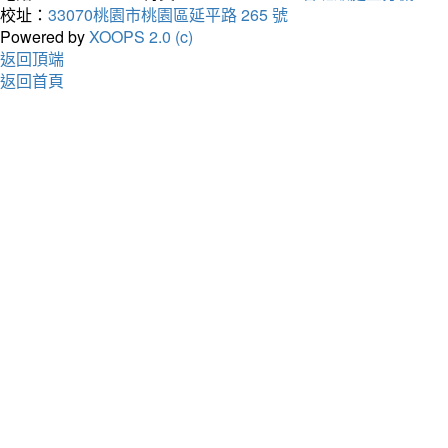
校址：
33070桃園市桃園區延平路 265 號
Powered by
XOOPS 2.0 (c)
返回頂端
返回首頁