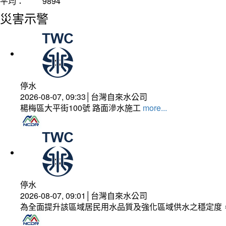
平均：
9894
災害示警
停水
2026-08-07, 09:33│台灣自來水公司
楊梅區大平街100號 路面滲水施工
more...
停水
2026-08-07, 09:01│台灣自來水公司
為全面提升該區域居民用水品質及強化區域供水之穩定度