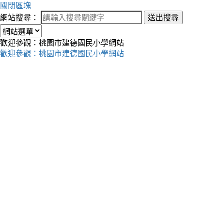
關閉區塊
網站搜尋：
送出搜尋
歡迎參觀：桃園市建德國民小學網站
歡迎參觀：桃園市建德國民小學網站