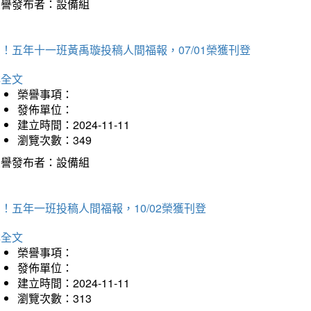
榮譽發布者：設備組
！五年十一班黃禹璇投稿人間福報，07/01榮獲刊登
詳全文
榮譽事項：
發佈單位：
建立時間：2024-11-11
瀏覽次數：349
榮譽發布者：設備組
！五年一班投稿人間福報，10/02榮獲刊登
詳全文
榮譽事項：
發佈單位：
建立時間：2024-11-11
瀏覽次數：313