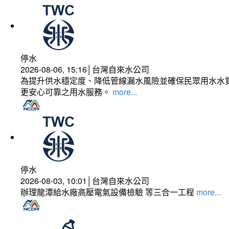
停水
2026-08-06, 15:16│台灣自來水公司
為提升供水穩定度、降低管線漏水風險並確保民眾用水水質
更安心可靠之用水服務。
more...
停水
2026-08-03, 10:01│台灣自來水公司
辦理龍潭給水廠高壓電氣設備檢驗 等三合一工程
more...