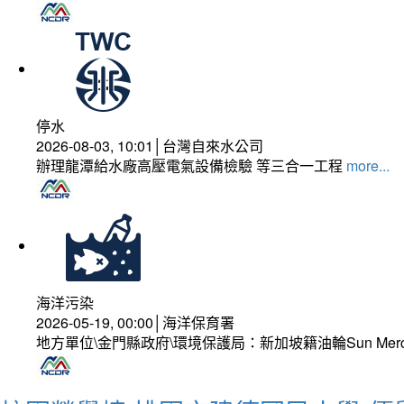
停水
2026-08-03, 10:01│台灣自來水公司
辦理龍潭給水廠高壓電氣設備檢驗 等三合一工程
more...
海洋污染
2026-05-19, 00:00│海洋保育署
地方單位\金門縣政府\環境保護局：新加坡籍油輪Sun Mer