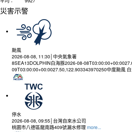
平均：
9927
災害示警
颱風
2026-08-08, 11:30│中央氣象署
8SEA13DOLPHIN白海豚2026-08-08T03:00:00+00:0027
09T03:00:00+00:0027.50,122.903343970250中度颱風
停水
2026-08-08, 09:55│台灣自來水公司
桃園市八德區龍南路409號漏水修理
more...