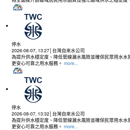
停水
2026-08-07, 13:27│台灣自來水公司
為提升供水穩定度、降低管線漏水風險並確保民眾用水水質
更安心可靠之用水服務。
more...
停水
2026-08-07, 13:32│台灣自來水公司
為提升供水穩定度、降低管線漏水風險並確保民眾用水水質
更安心可靠之用水服務。
more...