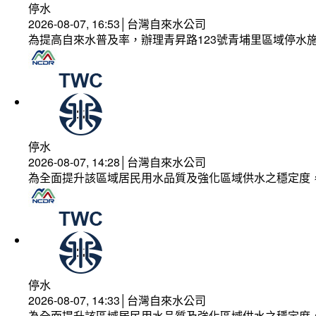
停水
2026-08-07, 16:53│台灣自來水公司
為提高自來水普及率，辦理青昇路123號青埔里區域停水
停水
2026-08-07, 14:28│台灣自來水公司
為全面提升該區域居民用水品質及強化區域供水之穩定度
停水
2026-08-07, 14:33│台灣自來水公司
為全面提升該區域居民用水品質及強化區域供水之穩定度