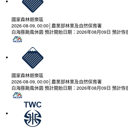
國家森林遊樂區
2026-08-09, 00:00│農業部林業及自然保育署
白海豚颱風休園 預計開始日期：2026年08月09日 預計恢復
國家森林遊樂區
2026-08-09, 00:00│農業部林業及自然保育署
白海豚颱風休園 預計開始日期：2026年08月09日 預計恢復