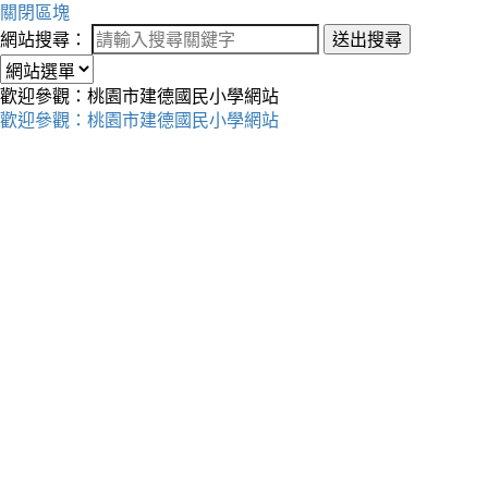
關閉區塊
網站搜尋：
送出搜尋
歡迎參觀：桃園市建德國民小學網站
歡迎參觀：桃園市建德國民小學網站