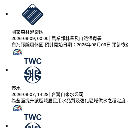
國家森林遊樂區
2026-08-09, 00:00│農業部林業及自然保育署
白海豚颱風休園 預計開始日期：2026年08月09日 預計恢復
停水
2026-08-07, 14:28│台灣自來水公司
為全面提升該區域居民用水品質及強化區域供水之穩定度