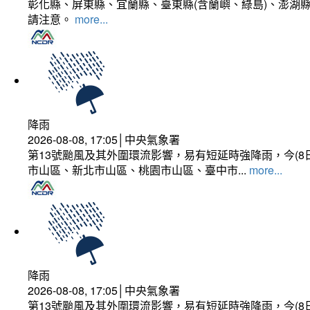
彰化縣、屏東縣、宜蘭縣、臺東縣(含蘭嶼、綠島)、澎湖縣
請注意。
more...
降雨
2026-08-08, 17:05│中央氣象署
第13號颱風及其外圍環流影響，易有短延時強降雨，今(8
市山區、新北市山區、桃園市山區、臺中市...
more...
降雨
2026-08-08, 17:05│中央氣象署
第13號颱風及其外圍環流影響，易有短延時強降雨，今(8