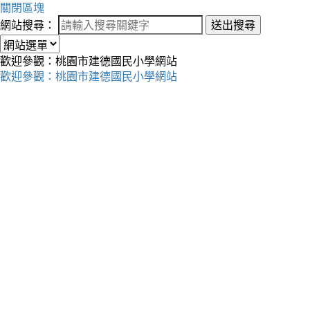
關閉區塊
網站搜尋：
送出搜尋
歡迎參觀：桃園市建德國民小學網站
歡迎參觀：桃園市建德國民小學網站