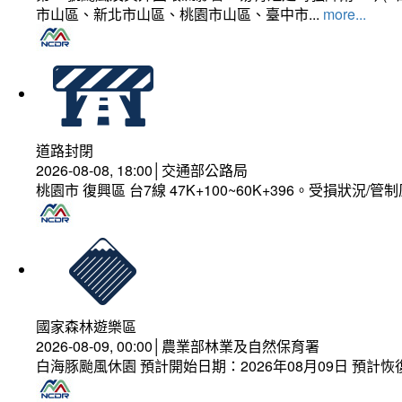
市山區、新北市山區、桃園市山區、臺中市...
more...
道路封閉
2026-08-08, 18:00│交通部公路局
桃園市 復興區 台7線 47K+100~60K+396。受損狀況/
國家森林遊樂區
2026-08-09, 00:00│農業部林業及自然保育署
白海豚颱風休園 預計開始日期：2026年08月09日 預計恢復