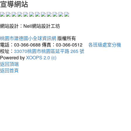
宣導網站
網站設計：Neil網站設計工坊
桃園市建德國小全球資訊網
版權所有
電話：03-366-0688
傳真：03-366-0512
各班級處室分機
校址：
33070桃園市桃園區延平路 265 號
Powered by
XOOPS 2.0 (c)
返回頂端
返回首頁