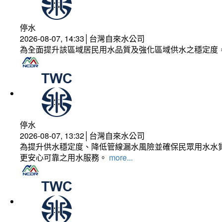
停水
2026-08-07, 14:33│台灣自來水公司
為全面提升該區域居民用水品質及強化區域供水之穩定度
停水
2026-08-07, 13:32│台灣自來水公司
為提升供水穩定度、降低管線漏水風險並確保民眾用水水質
更安心可靠之用水服務。
more...