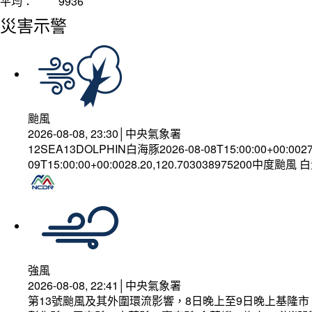
平均：
9936
災害示警
颱風
2026-08-08, 23:30│中央氣象署
12SEA13DOLPHIN白海豚2026-08-08T15:00:00+00:002
09T15:00:00+00:0028.20,120.703038975200中度颱風
強風
2026-08-08, 22:41│中央氣象署
第13號颱風及其外圍環流影響，8日晚上至9日晚上基隆