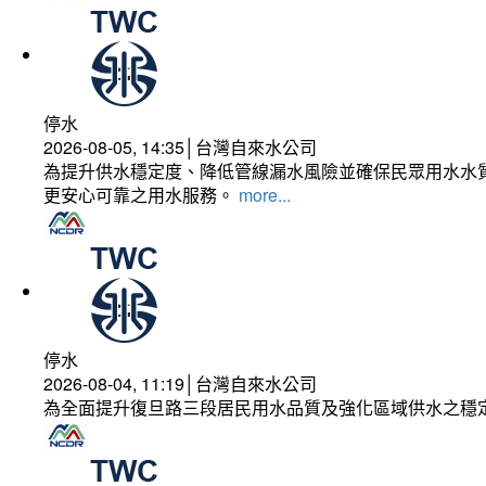
停水
2026-08-05, 14:35│台灣自來水公司
為提升供水穩定度、降低管線漏水風險並確保民眾用水水質
更安心可靠之用水服務。
more...
停水
2026-08-04, 11:19│台灣自來水公司
為全面提升復旦路三段居民用水品質及強化區域供水之穩