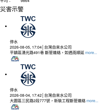
平均：
9864
災害示警
停水
2026-08-05, 17:04│台灣自來水公司
平鎮區湧光路491巷 斷管連絡，如遇雨順延
more...
停水
2026-08-04, 17:42│台灣自來水公司
大園區三民路2段777號，新裝工程斷管連絡
more...