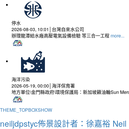
停水
2026-08-03, 10:01│台灣自來水公司
辦理龍潭給水廠高壓電氣設備檢驗 等三合一工程
more...
海洋污染
2026-05-19, 00:00│海洋保育署
地方單位\金門縣政府\環境保護局：新加坡籍油輪Sun Mer
THEME_TOPBOXSHOW
neiljdpstyc佈景設計者：徐嘉裕 Neil 