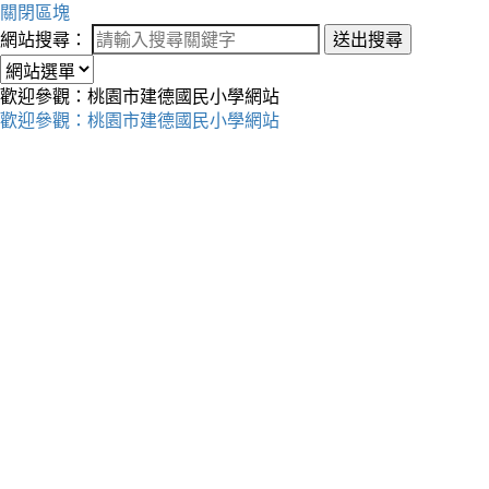
關閉區塊
網站搜尋：
送出搜尋
歡迎參觀：桃園市建德國民小學網站
歡迎參觀：桃園市建德國民小學網站