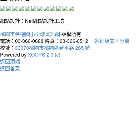
網站設計：Neil網站設計工坊
桃園市建德國小全球資訊網
版權所有
電話：03-366-0688
傳真：03-366-0512
各班級處室分機
校址：
33070桃園市桃園區延平路 265 號
Powered by
XOOPS 2.0 (c)
返回頂端
返回首頁