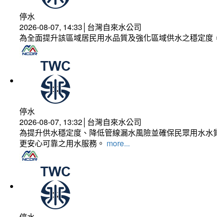
停水
2026-08-07, 14:33│台灣自來水公司
為全面提升該區域居民用水品質及強化區域供水之穩定度
停水
2026-08-07, 13:32│台灣自來水公司
為提升供水穩定度、降低管線漏水風險並確保民眾用水水質
更安心可靠之用水服務。
more...
停水