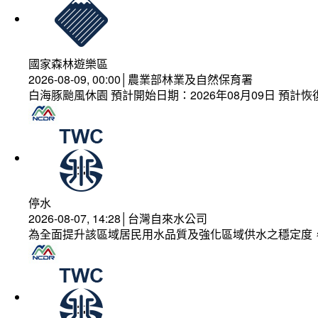
國家森林遊樂區
2026-08-09, 00:00│農業部林業及自然保育署
白海豚颱風休園 預計開始日期：2026年08月09日 預計恢復
停水
2026-08-07, 14:28│台灣自來水公司
為全面提升該區域居民用水品質及強化區域供水之穩定度