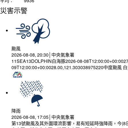
平均：
9936
災害示警
颱風
2026-08-08, 20:30│中央氣象署
11SEA13DOLPHIN白海豚2026-08-08T12:00:00+00:002
09T12:00:00+00:0028.00,121.303038975220中度颱風
降雨
2026-08-08, 17:05│中央氣象署
第13號颱風及其外圍環流影響，易有短延時強降雨，今(8