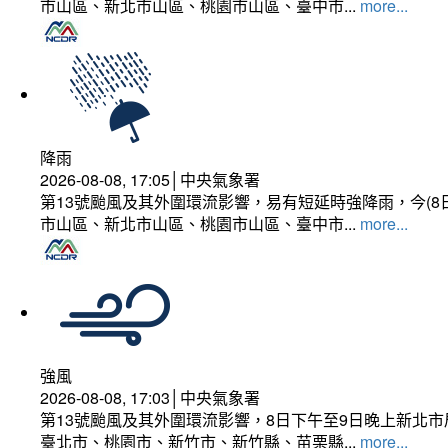
市山區、新北市山區、桃園市山區、臺中市...
more...
降雨
2026-08-08, 17:05│中央氣象署
第13號颱風及其外圍環流影響，易有短延時強降雨，今(8
市山區、新北市山區、桃園市山區、臺中市...
more...
強風
2026-08-08, 17:03│中央氣象署
第13號颱風及其外圍環流影響，8日下午至9日晚上新北市
臺北市、桃園市、新竹市、新竹縣、苗栗縣...
more...