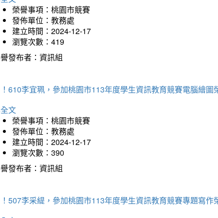
榮譽事項：桃園市競賽
發佈單位：教務處
建立時間：2024-12-17
瀏覽次數：419
榮譽發布者：資訊組
！610李宜珮，參加桃園市113年度學生資訊教育競賽電腦繪圖
詳全文
榮譽事項：桃園市競賽
發佈單位：教務處
建立時間：2024-12-17
瀏覽次數：390
榮譽發布者：資訊組
！507李采緹，參加桃園市113年度學生資訊教育競賽專題寫作