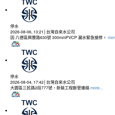
停水
2026-08-06, 13:21│台灣自來水公司
因 八德區興豐路630號 300mmPVCP 漏水緊急搶修。
more
停水
2026-08-04, 17:42│台灣自來水公司
大園區三民路2段777號，新裝工程斷管連絡
more...