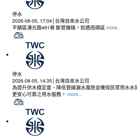
停水
2026-08-05, 17:04│台灣自來水公司
平鎮區湧光路491巷 斷管連絡，如遇雨順延
more...
停水
2026-08-05, 14:35│台灣自來水公司
為提升供水穩定度、降低管線漏水風險並確保民眾用水水質
更安心可靠之用水服務。
more...