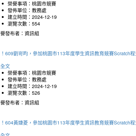
榮譽事項：桃園市競賽
發佈單位：教務處
建立時間：2024-12-19
瀏覽次數：554
榮譽發布者：資訊組
！609劉岢昀，參加桃園市113年度學生資訊教育競賽Scratc
詳全文
榮譽事項：桃園市競賽
發佈單位：教務處
建立時間：2024-12-19
瀏覽次數：526
榮譽發布者：資訊組
！604黃婕菱，參加桃園市113年度學生資訊教育競賽Scratc
詳全文