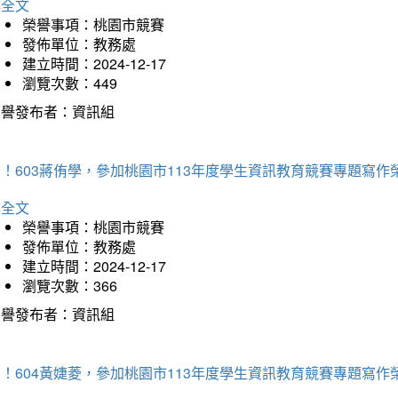
詳全文
榮譽事項：桃園市競賽
發佈單位：教務處
建立時間：2024-12-17
瀏覽次數：449
榮譽發布者：資訊組
！603蔣侑學，參加桃園市113年度學生資訊教育競賽專題寫作
詳全文
榮譽事項：桃園市競賽
發佈單位：教務處
建立時間：2024-12-17
瀏覽次數：366
榮譽發布者：資訊組
！604黃婕菱，參加桃園市113年度學生資訊教育競賽專題寫作