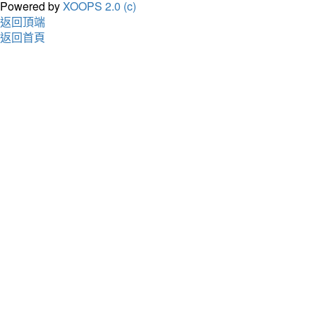
Powered by
XOOPS 2.0 (c)
返回頂端
返回首頁