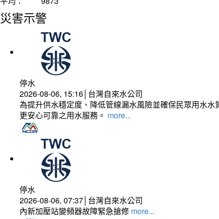
平均：
9873
災害示警
停水
2026-08-06, 15:16│台灣自來水公司
為提升供水穩定度、降低管線漏水風險並確保民眾用水水質
更安心可靠之用水服務。
more...
停水
2026-08-06, 07:37│台灣自來水公司
內新加壓站變頻器故障緊急搶修
more...