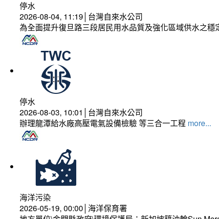
停水
2026-08-04, 11:19│台灣自來水公司
為全面提升復旦路三段居民用水品質及強化區域供水之穩
停水
2026-08-03, 10:01│台灣自來水公司
辦理龍潭給水廠高壓電氣設備檢驗 等三合一工程
more...
海洋污染
2026-05-19, 00:00│海洋保育署
地方單位\金門縣政府\環境保護局：新加坡籍油輪Sun Mer