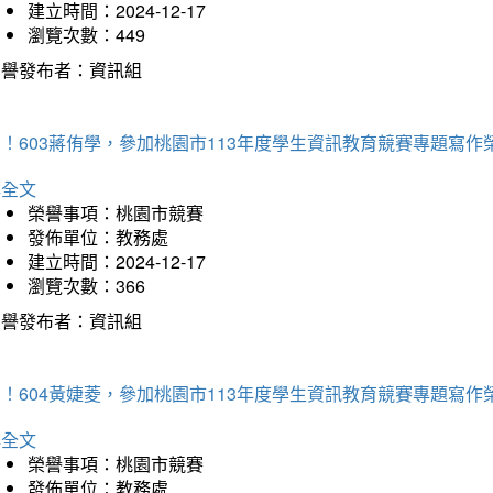
建立時間：2024-12-17
瀏覽次數：449
榮譽發布者：資訊組
！603蔣侑學，參加桃園市113年度學生資訊教育競賽專題寫作
詳全文
榮譽事項：桃園市競賽
發佈單位：教務處
建立時間：2024-12-17
瀏覽次數：366
榮譽發布者：資訊組
！604黃婕菱，參加桃園市113年度學生資訊教育競賽專題寫作
詳全文
榮譽事項：桃園市競賽
發佈單位：教務處