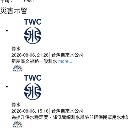
平均：
9881
災害示警
停水
2026-08-06, 21:26│台灣自來水公司
新屋區文福路一般漏水
more...
停水
2026-08-06, 15:16│台灣自來水公司
為提升供水穩定度、降低管線漏水風險並確保民眾用水水