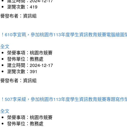
建立時間：2024-12-17
瀏覽次數：419
榮譽發布者：資訊組
！610李宜珮，參加桃園市113年度學生資訊教育競賽電腦繪圖
詳全文
榮譽事項：桃園市競賽
發佈單位：教務處
建立時間：2024-12-17
瀏覽次數：391
榮譽發布者：資訊組
！507李采緹，參加桃園市113年度學生資訊教育競賽專題寫作
詳全文
榮譽事項：桃園市競賽
發佈單位：教務處