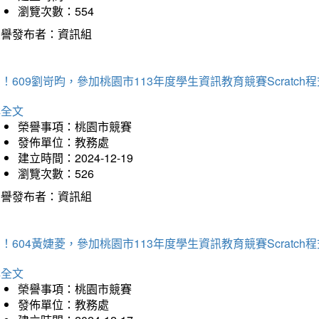
瀏覽次數：554
榮譽發布者：資訊組
！609劉岢昀，參加桃園市113年度學生資訊教育競賽Scratc
詳全文
榮譽事項：桃園市競賽
發佈單位：教務處
建立時間：2024-12-19
瀏覽次數：526
榮譽發布者：資訊組
！604黃婕菱，參加桃園市113年度學生資訊教育競賽Scratc
詳全文
榮譽事項：桃園市競賽
發佈單位：教務處