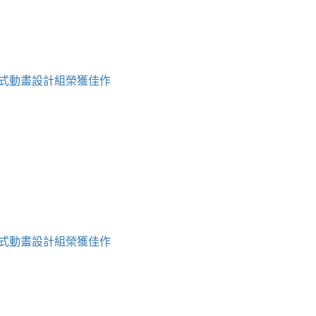
h程式動畫設計組榮獲佳作
h程式動畫設計組榮獲佳作