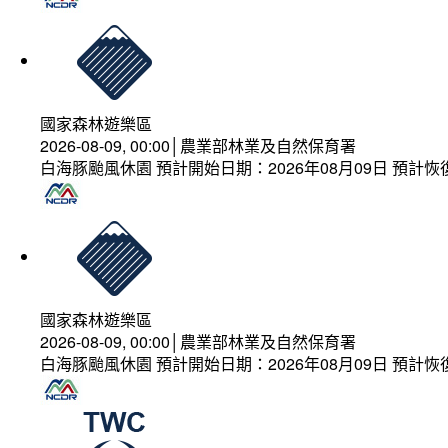
國家森林遊樂區
2026-08-09, 00:00│農業部林業及自然保育署
白海豚颱風休園 預計開始日期：2026年08月09日 預計恢復
國家森林遊樂區
2026-08-09, 00:00│農業部林業及自然保育署
白海豚颱風休園 預計開始日期：2026年08月09日 預計恢復