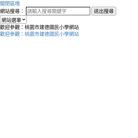
關閉區塊
網站搜尋：
送出搜尋
歡迎參觀：桃園市建德國民小學網站
歡迎參觀：桃園市建德國民小學網站