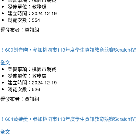
發佈單位：教務處
建立時間：2024-12-19
瀏覽次數：554
榮譽發布者：資訊組
！609劉岢昀，參加桃園市113年度學生資訊教育競賽Scratc
詳全文
榮譽事項：桃園市競賽
發佈單位：教務處
建立時間：2024-12-19
瀏覽次數：526
榮譽發布者：資訊組
！604黃婕菱，參加桃園市113年度學生資訊教育競賽Scratc
詳全文