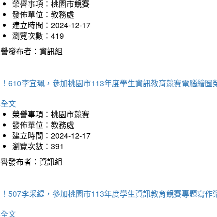
榮譽事項：桃園市競賽
發佈單位：教務處
建立時間：2024-12-17
瀏覽次數：419
榮譽發布者：資訊組
！610李宜珮，參加桃園市113年度學生資訊教育競賽電腦繪圖
詳全文
榮譽事項：桃園市競賽
發佈單位：教務處
建立時間：2024-12-17
瀏覽次數：391
榮譽發布者：資訊組
！507李采緹，參加桃園市113年度學生資訊教育競賽專題寫作
詳全文