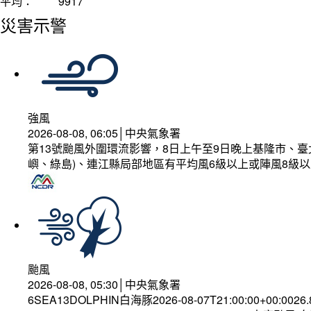
平均：
9917
災害示警
強風
2026-08-08, 06:05│中央氣象署
第13號颱風外圍環流影響，8日上午至9日晚上基隆市、
嶼、綠島)、連江縣局部地區有平均風6級以上或陣風8級以
颱風
2026-08-08, 05:30│中央氣象署
6SEA13DOLPHIN白海豚2026-08-07T21:00:00+00:0026