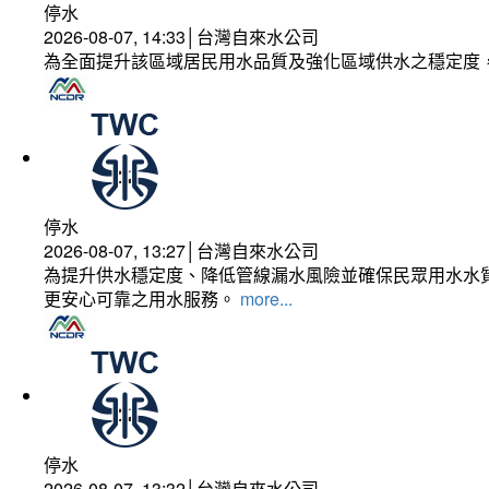
停水
2026-08-07, 14:33│台灣自來水公司
為全面提升該區域居民用水品質及強化區域供水之穩定度
停水
2026-08-07, 13:27│台灣自來水公司
為提升供水穩定度、降低管線漏水風險並確保民眾用水水質
更安心可靠之用水服務。
more...
停水
2026-08-07, 13:32│台灣自來水公司