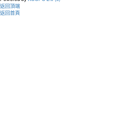
返回頂端
返回首頁