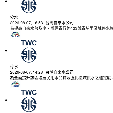
停水
2026-08-07, 16:53│台灣自來水公司
為提高自來水普及率，辦理青昇路123號青埔里區域停水
停水
2026-08-07, 14:28│台灣自來水公司
為全面提升該區域居民用水品質及強化區域供水之穩定度