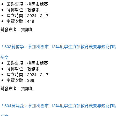
榮譽事項：桃園市競賽
發佈單位：教務處
建立時間：2024-12-17
瀏覽次數：449
榮譽發布者：資訊組
！603蔣侑學，參加桃園市113年度學生資訊教育競賽專題寫作
詳全文
榮譽事項：桃園市競賽
發佈單位：教務處
建立時間：2024-12-17
瀏覽次數：366
榮譽發布者：資訊組
！604黃婕菱，參加桃園市113年度學生資訊教育競賽專題寫作