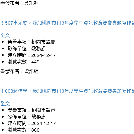
榮譽發布者：資訊組
！507李采緹，參加桃園市113年度學生資訊教育競賽專題寫作
詳全文
榮譽事項：桃園市競賽
發佈單位：教務處
建立時間：2024-12-17
瀏覽次數：449
榮譽發布者：資訊組
！603蔣侑學，參加桃園市113年度學生資訊教育競賽專題寫作
詳全文
榮譽事項：桃園市競賽
發佈單位：教務處
建立時間：2024-12-17
瀏覽次數：366