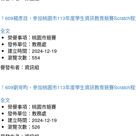
！609楊彥詮，參加桃園市113年度學生資訊教育競賽Scratc
詳全文
榮譽事項：桃園市競賽
發佈單位：教務處
建立時間：2024-12-19
瀏覽次數：554
榮譽發布者：資訊組
！609劉岢昀，參加桃園市113年度學生資訊教育競賽Scratc
詳全文
榮譽事項：桃園市競賽
發佈單位：教務處
建立時間：2024-12-19
瀏覽次數：526