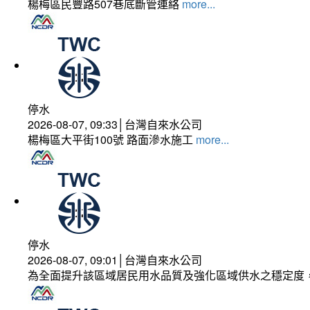
楊梅區民豐路507巷底斷管連絡
more...
停水
2026-08-07, 09:33│台灣自來水公司
楊梅區大平街100號 路面滲水施工
more...
停水
2026-08-07, 09:01│台灣自來水公司
為全面提升該區域居民用水品質及強化區域供水之穩定度