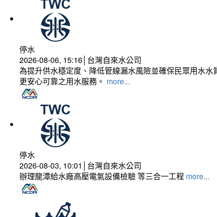
停水
2026-08-06, 15:16│台灣自來水公司
為提升供水穩定度、降低管線漏水風險並確保民眾用水水質
更安心可靠之用水服務。
more...
停水
2026-08-03, 10:01│台灣自來水公司
辦理龍潭給水廠高壓電氣設備檢驗 等三合一工程
more...