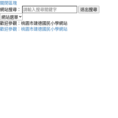
關閉區塊
網站搜尋：
送出搜尋
歡迎參觀：桃園市建德國民小學網站
歡迎參觀：桃園市建德國民小學網站