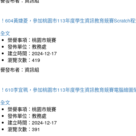
榮譽發布者：資訊組
！604黃婕菱，參加桃園市113年度學生資訊教育競賽Scratc
詳全文
榮譽事項：桃園市競賽
發佈單位：教務處
建立時間：2024-12-17
瀏覽次數：419
榮譽發布者：資訊組
！610李宜珮，參加桃園市113年度學生資訊教育競賽電腦繪圖
詳全文
榮譽事項：桃園市競賽
發佈單位：教務處
建立時間：2024-12-17
瀏覽次數：391