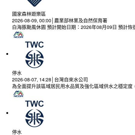
國家森林遊樂區
2026-08-09, 00:00│農業部林業及自然保育署
白海豚颱風休園 預計開始日期：2026年08月09日 預計恢復
停水
2026-08-07, 14:28│台灣自來水公司
為全面提升該區域居民用水品質及強化區域供水之穩定度
停水