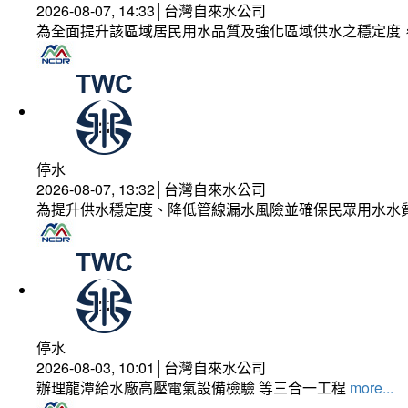
2026-08-07, 14:33│台灣自來水公司
為全面提升該區域居民用水品質及強化區域供水之穩定度
停水
2026-08-07, 13:32│台灣自來水公司
為提升供水穩定度、降低管線漏水風險並確保民眾用水水
停水
2026-08-03, 10:01│台灣自來水公司
辦理龍潭給水廠高壓電氣設備檢驗 等三合一工程
more...