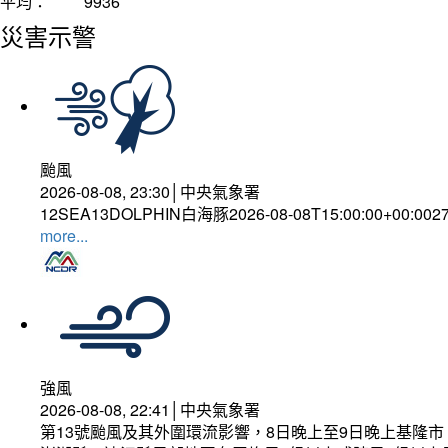
平均：
9936
災害示警
颱風
2026-08-08, 23:30│中央氣象署
12SEA13DOLPHIN白海豚2026-08-08T15:00:00+00:002
more...
強風
2026-08-08, 22:41│中央氣象署
第13號颱風及其外圍環流影響，8日晚上至9日晚上基隆