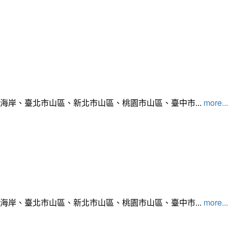
北海岸、臺北市山區、新北市山區、桃園市山區、臺中市...
more...
北海岸、臺北市山區、新北市山區、桃園市山區、臺中市...
more...