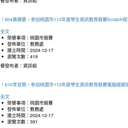
榮譽發布者：資訊組
！604黃婕菱，參加桃園市113年度學生資訊教育競賽Scratc
詳全文
榮譽事項：桃園市競賽
發佈單位：教務處
建立時間：2024-12-17
瀏覽次數：419
榮譽發布者：資訊組
！610李宜珮，參加桃園市113年度學生資訊教育競賽電腦繪圖
詳全文
榮譽事項：桃園市競賽
發佈單位：教務處
建立時間：2024-12-17
瀏覽次數：391