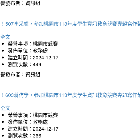
榮譽發布者：資訊組
！507李采緹，參加桃園市113年度學生資訊教育競賽專題寫作
詳全文
榮譽事項：桃園市競賽
發佈單位：教務處
建立時間：2024-12-17
瀏覽次數：449
榮譽發布者：資訊組
！603蔣侑學，參加桃園市113年度學生資訊教育競賽專題寫作
詳全文
榮譽事項：桃園市競賽
發佈單位：教務處
建立時間：2024-12-17
瀏覽次數：366