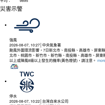
平均：
9895
災害示警
強風
2026-08-07, 10:27│中央氣象署
颱風外圍環流影響，7日新北市、南投縣、高雄市、屏東縣
北市、桃園市、新竹市、新竹縣、南投縣、高雄市、屏東縣
以上或陣風8級以上發生的機率(黃色燈號)，請注意。
more
停水
2026-08-07, 10:22│台灣自來水公司