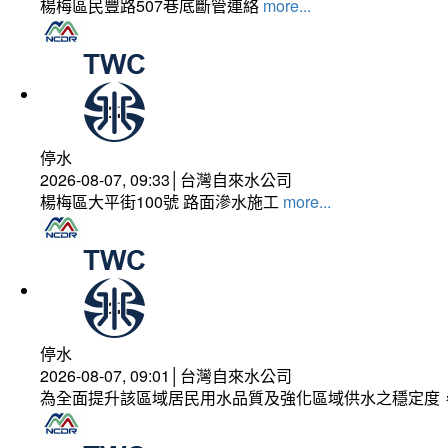
楊梅區民豐路507巷底斷管連絡
more...
停水
2026-08-07, 09:33│台灣自來水公司
楊梅區大平街100號 路面滲水施工
more...
停水
2026-08-07, 09:01│台灣自來水公司
為全面提升該區域居民用水品質及強化區域供水之穩定度