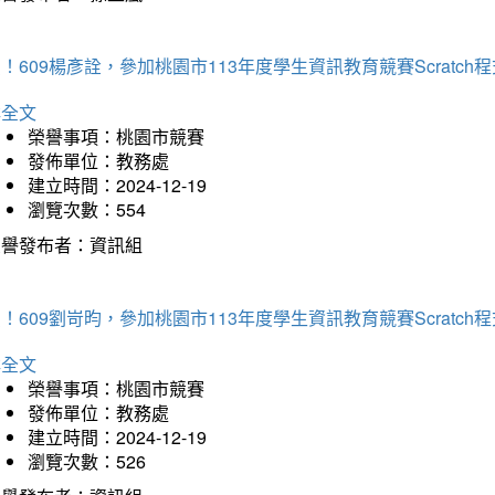
！609楊彥詮，參加桃園市113年度學生資訊教育競賽Scratc
詳全文
榮譽事項：桃園市競賽
發佈單位：教務處
建立時間：2024-12-19
瀏覽次數：554
榮譽發布者：資訊組
！609劉岢昀，參加桃園市113年度學生資訊教育競賽Scratc
詳全文
榮譽事項：桃園市競賽
發佈單位：教務處
建立時間：2024-12-19
瀏覽次數：526