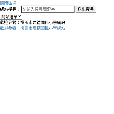
關閉區塊
網站搜尋：
送出搜尋
歡迎參觀：桃園市建德國民小學網站
歡迎參觀：桃園市建德國民小學網站