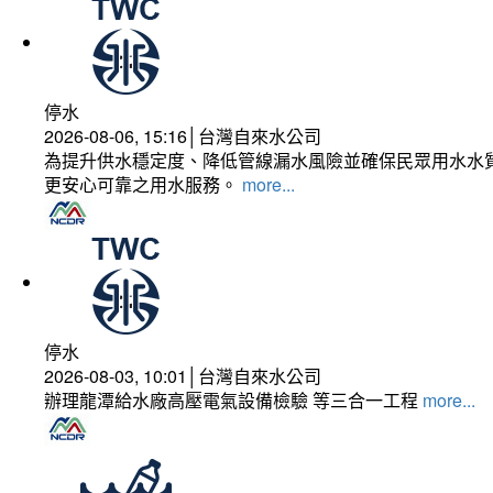
停水
2026-08-06, 15:16│台灣自來水公司
為提升供水穩定度、降低管線漏水風險並確保民眾用水水質
更安心可靠之用水服務。
more...
停水
2026-08-03, 10:01│台灣自來水公司
辦理龍潭給水廠高壓電氣設備檢驗 等三合一工程
more...