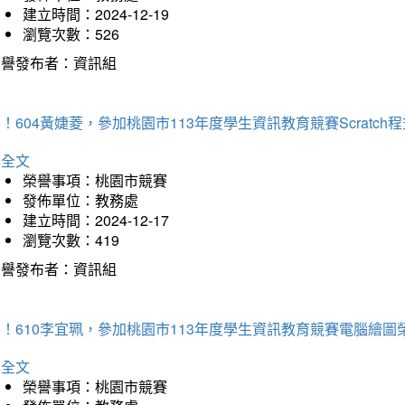
建立時間：2024-12-19
瀏覽次數：526
榮譽發布者：資訊組
！604黃婕菱，參加桃園市113年度學生資訊教育競賽Scratc
詳全文
榮譽事項：桃園市競賽
發佈單位：教務處
建立時間：2024-12-17
瀏覽次數：419
榮譽發布者：資訊組
！610李宜珮，參加桃園市113年度學生資訊教育競賽電腦繪圖
詳全文
榮譽事項：桃園市競賽