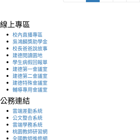
線上專區
校內直播專區
吳鴻麟獎助學金
校長爸爸說故事
建德閱讀園地
學生病假回報單
建德第一會議室
建德第二會議室
建德特殊會議室
輔導專用會議室
公務連結
雲端差勤系統
公文整合系統
雲端學務系統
桃園教師研習網
全國教師進修網