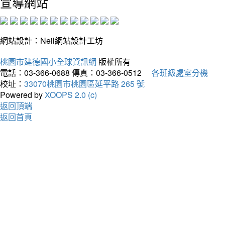
宣導網站
網站設計：Neil網站設計工坊
桃園市建德國小全球資訊網
版權所有
電話：03-366-0688
傳真：03-366-0512
各班級處室分機
校址：
33070桃園市桃園區延平路 265 號
Powered by
XOOPS 2.0 (c)
返回頂端
返回首頁