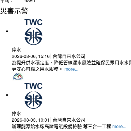
平均：
9880
災害示警
停水
2026-08-06, 15:16│台灣自來水公司
為提升供水穩定度、降低管線漏水風險並確保民眾用水水質
更安心可靠之用水服務。
more...
停水
2026-08-03, 10:01│台灣自來水公司
辦理龍潭給水廠高壓電氣設備檢驗 等三合一工程
more...