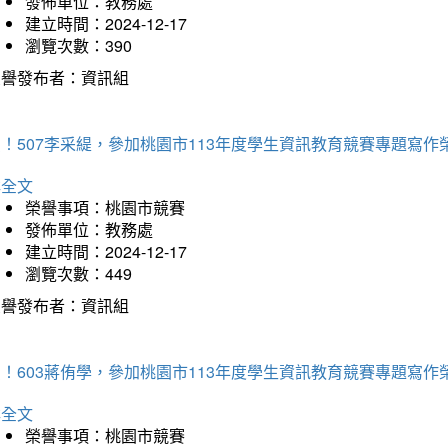
發佈單位：教務處
建立時間：2024-12-17
瀏覽次數：390
榮譽發布者：資訊組
！507李采緹，參加桃園市113年度學生資訊教育競賽專題寫作
詳全文
榮譽事項：桃園市競賽
發佈單位：教務處
建立時間：2024-12-17
瀏覽次數：449
榮譽發布者：資訊組
！603蔣侑學，參加桃園市113年度學生資訊教育競賽專題寫作
詳全文
榮譽事項：桃園市競賽