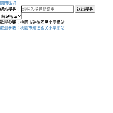
關閉區塊
網站搜尋：
送出搜尋
歡迎參觀：桃園市建德國民小學網站
歡迎參觀：桃園市建德國民小學網站