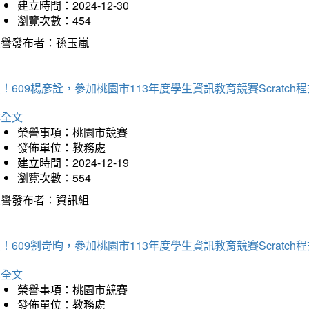
建立時間：2024-12-30
瀏覽次數：454
榮譽發布者：孫玉嵐
！609楊彥詮，參加桃園市113年度學生資訊教育競賽Scratc
詳全文
榮譽事項：桃園市競賽
發佈單位：教務處
建立時間：2024-12-19
瀏覽次數：554
榮譽發布者：資訊組
！609劉岢昀，參加桃園市113年度學生資訊教育競賽Scratc
詳全文
榮譽事項：桃園市競賽
發佈單位：教務處