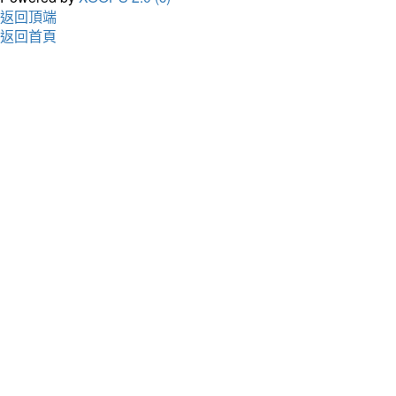
返回頂端
返回首頁