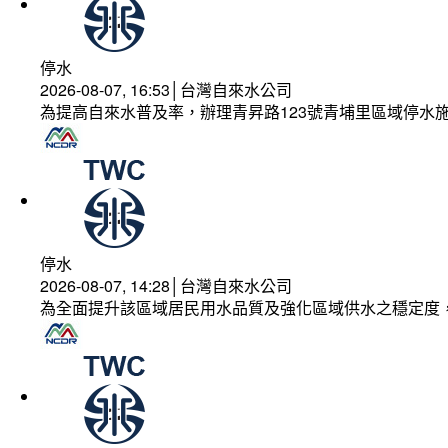
停水
2026-08-07, 16:53│台灣自來水公司
為提高自來水普及率，辦理青昇路123號青埔里區域停水
停水
2026-08-07, 14:28│台灣自來水公司
為全面提升該區域居民用水品質及強化區域供水之穩定度