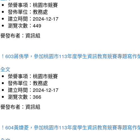
榮譽事項：桃園市競賽
發佈單位：教務處
建立時間：2024-12-17
瀏覽次數：449
榮譽發布者：資訊組
！603蔣侑學，參加桃園市113年度學生資訊教育競賽專題寫作
詳全文
榮譽事項：桃園市競賽
發佈單位：教務處
建立時間：2024-12-17
瀏覽次數：366
榮譽發布者：資訊組
！604黃婕菱，參加桃園市113年度學生資訊教育競賽專題寫作