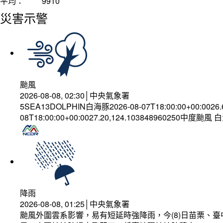
平均：
9910
災害示警
颱風
2026-08-08, 02:30│中央氣象署
5SEA13DOLPHIN白海豚2026-08-07T18:00:00+00:0026
08T18:00:00+00:0027.20,124.103848960250中度颱風
降雨
2026-08-08, 01:25│中央氣象署
颱風外圍雲系影響，易有短延時強降雨，今(8)日苗栗、