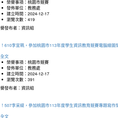
榮譽事項：桃園市競賽
發佈單位：教務處
建立時間：2024-12-17
瀏覽次數：419
榮譽發布者：資訊組
！610李宜珮，參加桃園市113年度學生資訊教育競賽電腦繪圖
詳全文
榮譽事項：桃園市競賽
發佈單位：教務處
建立時間：2024-12-17
瀏覽次數：391
榮譽發布者：資訊組
！507李采緹，參加桃園市113年度學生資訊教育競賽專題寫作
詳全文