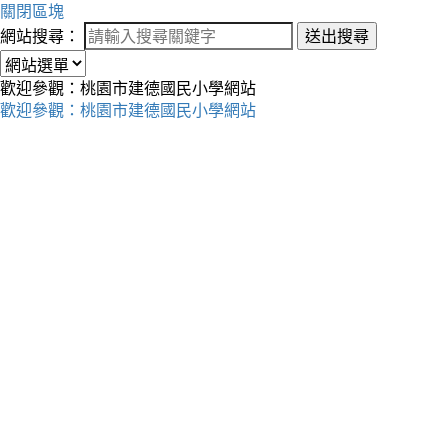
關閉區塊
網站搜尋：
送出搜尋
歡迎參觀：桃園市建德國民小學網站
歡迎參觀：桃園市建德國民小學網站