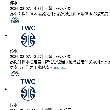
停水
2026-08-07, 14:33│台灣自來水公司
為全面提升該區域居民用水品質及強化區域供水之穩定度
停水
2026-08-07, 13:27│台灣自來水公司
為提升供水穩定度、降低管線漏水風險並確保民眾用水水質
更安心可靠之用水服務。
more...
停水
2026-08-07, 13:32│台灣自來水公司