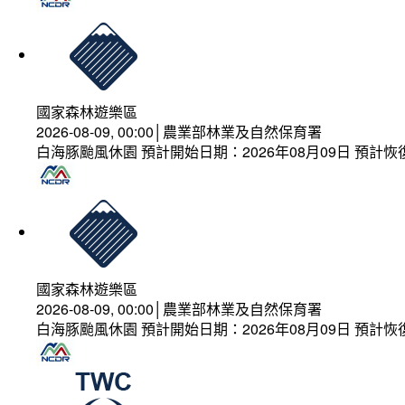
國家森林遊樂區
2026-08-09, 00:00│農業部林業及自然保育署
白海豚颱風休園 預計開始日期：2026年08月09日 預計恢復
國家森林遊樂區
2026-08-09, 00:00│農業部林業及自然保育署
白海豚颱風休園 預計開始日期：2026年08月09日 預計恢復