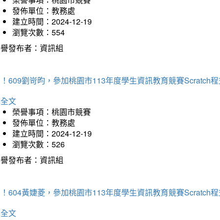
發佈單位：教務處
建立時間：2024-12-19
瀏覽次數：554
榮譽發布者：資訊組
！609劉岢昀，參加桃園市113年度學生資訊教育競賽Scratc
詳全文
榮譽事項：桃園市競賽
發佈單位：教務處
建立時間：2024-12-19
瀏覽次數：526
榮譽發布者：資訊組
！604黃婕菱，參加桃園市113年度學生資訊教育競賽Scratc
詳全文