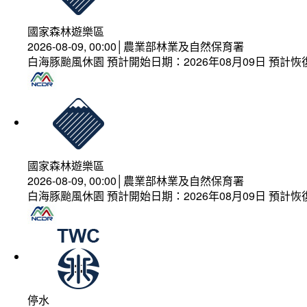
國家森林遊樂區
2026-08-09, 00:00│農業部林業及自然保育署
白海豚颱風休園 預計開始日期：2026年08月09日 預計恢復
國家森林遊樂區
2026-08-09, 00:00│農業部林業及自然保育署
白海豚颱風休園 預計開始日期：2026年08月09日 預計恢復
停水