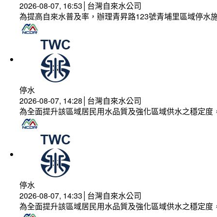
2026-08-07, 16:53│台灣自來水公司
為提高自來水普及率，辦理青昇路123號青埔里區域停水
停水
2026-08-07, 14:28│台灣自來水公司
為全面提升該區域居民用水品質及強化區域供水之穩定度
停水
2026-08-07, 14:33│台灣自來水公司
為全面提升該區域居民用水品質及強化區域供水之穩定度