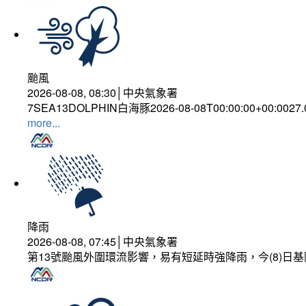
颱風
2026-08-08, 08:30│中央氣象署
7SEA13DOLPHIN白海豚2026-08-08T00:00:00+00:0027
more...
降雨
2026-08-08, 07:45│中央氣象署
第13號颱風外圍環流影響，易有短延時強降雨，今(8)