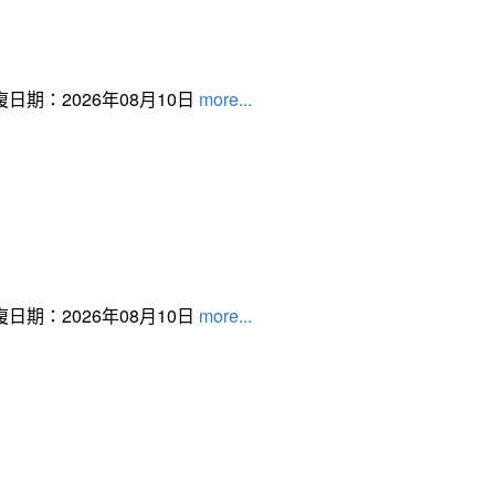
日期：2026年08月10日
more...
日期：2026年08月10日
more...