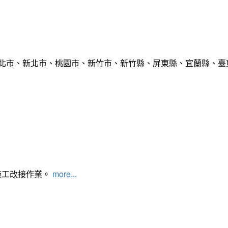
臺北市、新北市、桃園市、新竹市、新竹縣、屏東縣、宜蘭縣、臺東
施工改接作業。
more...