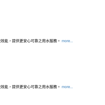
統效能，提供更安心可靠之用水服務。
more...
統效能，提供更安心可靠之用水服務。
more...