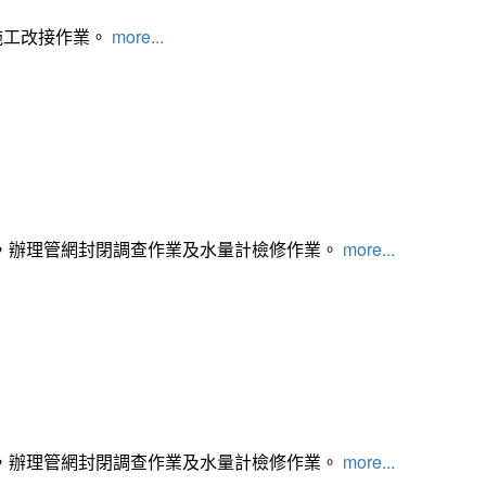
施工改接作業。
more...
，辦理管網封閉調查作業及水量計檢修作業。
more...
，辦理管網封閉調查作業及水量計檢修作業。
more...