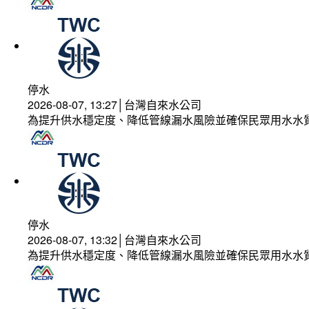
停水
2026-08-07, 13:27│台灣自來水公司
為提升供水穩定度、降低管線漏水風險並確保民眾用水水
停水
2026-08-07, 13:32│台灣自來水公司
為提升供水穩定度、降低管線漏水風險並確保民眾用水水