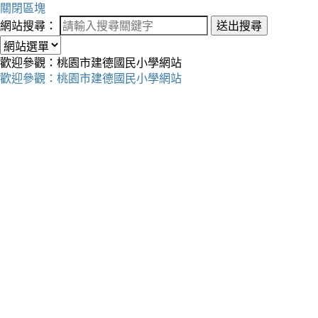
關閉區塊
網站搜尋：
送出搜尋
歡迎參觀：桃園市建德國民小學網站
歡迎參觀：桃園市建德國民小學網站