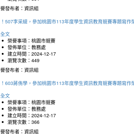
榮譽發布者：資訊組
！507李采緹，參加桃園市113年度學生資訊教育競賽專題寫作
詳全文
榮譽事項：桃園市競賽
發佈單位：教務處
建立時間：2024-12-17
瀏覽次數：449
榮譽發布者：資訊組
！603蔣侑學，參加桃園市113年度學生資訊教育競賽專題寫作
詳全文
榮譽事項：桃園市競賽
發佈單位：教務處
建立時間：2024-12-17
瀏覽次數：366
榮譽發布者：資訊組