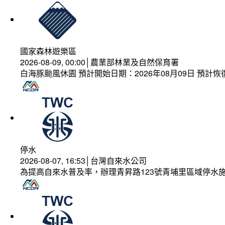
國家森林遊樂區
2026-08-09, 00:00│農業部林業及自然保育署
白海豚颱風休園 預計開始日期：2026年08月09日 預計恢復
停水
2026-08-07, 16:53│台灣自來水公司
為提高自來水普及率，辦理青昇路123號青埔里區域停水