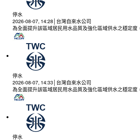
停水
2026-08-07, 14:28│台灣自來水公司
為全面提升該區域居民用水品質及強化區域供水之穩定度
停水
2026-08-07, 14:33│台灣自來水公司
為全面提升該區域居民用水品質及強化區域供水之穩定度
停水