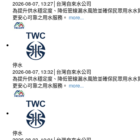
2026-08-07, 13:27│台灣自來水公司
為提升供水穩定度、降低管線漏水風險並確保民眾用水水質
更安心可靠之用水服務。
more...
停水
2026-08-07, 13:32│台灣自來水公司
為提升供水穩定度、降低管線漏水風險並確保民眾用水水質
更安心可靠之用水服務。
more...
停水
2026-08-03, 10:01│台灣自來水公司