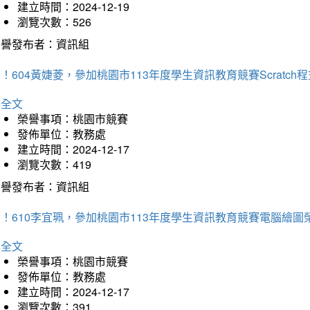
建立時間：2024-12-19
瀏覽次數：526
榮譽發布者：資訊組
！604黃婕菱，參加桃園市113年度學生資訊教育競賽Scratc
詳全文
榮譽事項：桃園市競賽
發佈單位：教務處
建立時間：2024-12-17
瀏覽次數：419
榮譽發布者：資訊組
！610李宜珮，參加桃園市113年度學生資訊教育競賽電腦繪圖
詳全文
榮譽事項：桃園市競賽
發佈單位：教務處
建立時間：2024-12-17
瀏覽次數：391