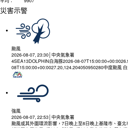
平均：
9907
災害示警
颱風
2026-08-07, 23:30│中央氣象署
4SEA13DOLPHIN白海豚2026-08-07T15:00:00+00:0026
08T15:00:00+00:0027.20,124.204050950280中度颱風
強風
2026-08-07, 22:53│中央氣象署
颱風或其外圍環流影響，7日晚上至8日晚上基隆市、臺北