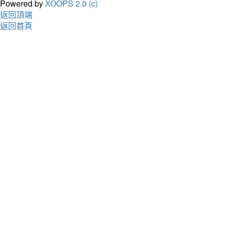
Powered by
XOOPS 2.0 (c)
返回頂端
返回首頁