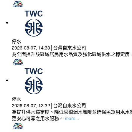
停水
2026-08-07, 14:33│台灣自來水公司
為全面提升該區域居民用水品質及強化區域供水之穩定度
停水
2026-08-07, 13:32│台灣自來水公司
為提升供水穩定度、降低管線漏水風險並確保民眾用水水質
更安心可靠之用水服務。
more...