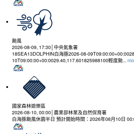
颱風
2026-08-09, 17:30│中央氣象署
18SEA13DOLPHIN白海豚2026-08-09T09:00:00+00:002
10T09:00:00+00:0029.40,117.601825988100輕度颱...
mor
國家森林遊樂區
2026-08-10, 00:00│農業部林業及自然保育署
白海豚颱風休園半日 預計開始時間：2026年08月10日 00:00