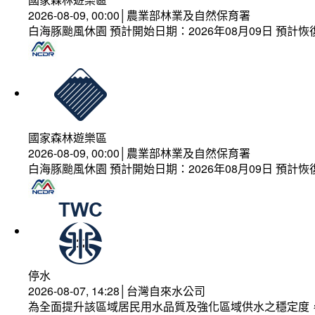
2026-08-09, 00:00│農業部林業及自然保育署
白海豚颱風休園 預計開始日期：2026年08月09日 預計恢復
國家森林遊樂區
2026-08-09, 00:00│農業部林業及自然保育署
白海豚颱風休園 預計開始日期：2026年08月09日 預計恢復
停水
2026-08-07, 14:28│台灣自來水公司
為全面提升該區域居民用水品質及強化區域供水之穩定度