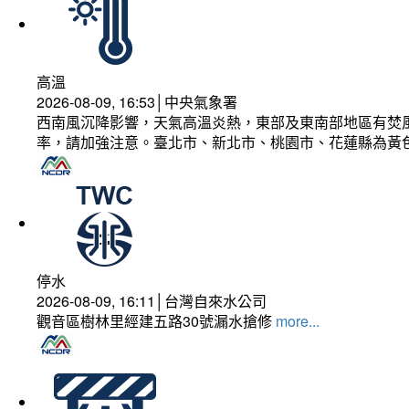
高溫
2026-08-09, 16:53│中央氣象署
西南風沉降影響，天氣高溫炎熱，東部及東南部地區有焚風
率，請加強注意。臺北市、新北市、桃園市、花蓮縣為黃
停水
2026-08-09, 16:11│台灣自來水公司
觀音區樹林里經建五路30號漏水搶修
more...