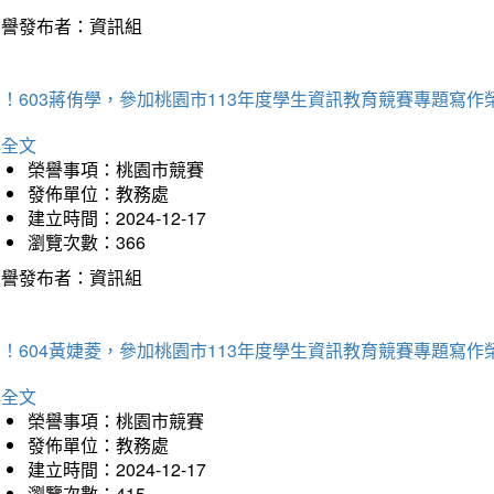
榮譽發布者：資訊組
！603蔣侑學，參加桃園市113年度學生資訊教育競賽專題寫作
詳全文
榮譽事項：桃園市競賽
發佈單位：教務處
建立時間：2024-12-17
瀏覽次數：366
榮譽發布者：資訊組
！604黃婕菱，參加桃園市113年度學生資訊教育競賽專題寫作
詳全文
榮譽事項：桃園市競賽
發佈單位：教務處
建立時間：2024-12-17
瀏覽次數：415