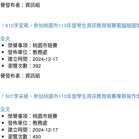
榮譽發布者：資訊組
！610李宜珮，參加桃園市113年度學生資訊教育競賽電腦繪圖
詳全文
榮譽事項：桃園市競賽
發佈單位：教務處
建立時間：2024-12-17
瀏覽次數：392
榮譽發布者：資訊組
！507李采緹，參加桃園市113年度學生資訊教育競賽專題寫作
詳全文
榮譽事項：桃園市競賽
發佈單位：教務處
建立時間：2024-12-17
瀏覽次數：450