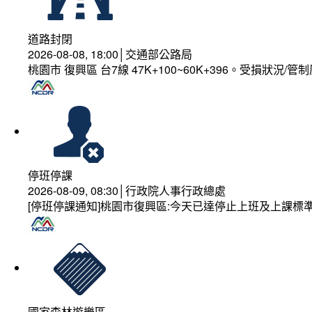
道路封閉
2026-08-08, 18:00│交通部公路局
桃園市 復興區 台7線 47K+100~60K+396。受損狀況/
停班停課
2026-08-09, 08:30│行政院人事行政總處
[停班停課通知]桃園市復興區:今天已達停止上班及上課標
國家森林遊樂區