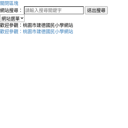
關閉區塊
網站搜尋：
送出搜尋
歡迎參觀：桃園市建德國民小學網站
歡迎參觀：桃園市建德國民小學網站