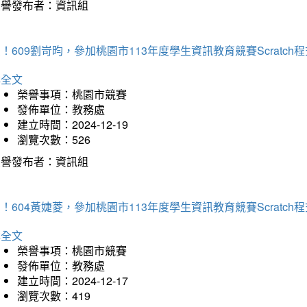
榮譽發布者：資訊組
！609劉岢昀，參加桃園市113年度學生資訊教育競賽Scratc
詳全文
榮譽事項：桃園市競賽
發佈單位：教務處
建立時間：2024-12-19
瀏覽次數：526
榮譽發布者：資訊組
！604黃婕菱，參加桃園市113年度學生資訊教育競賽Scratc
詳全文
榮譽事項：桃園市競賽
發佈單位：教務處
建立時間：2024-12-17
瀏覽次數：419