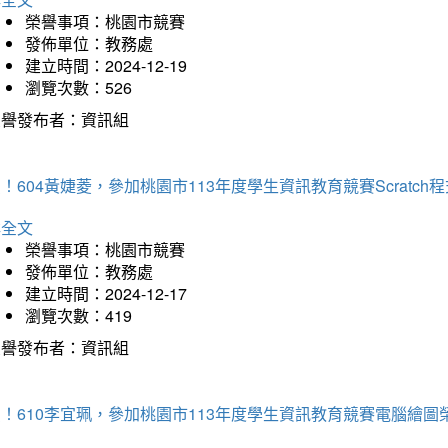
榮譽事項：桃園市競賽
發佈單位：教務處
建立時間：2024-12-19
瀏覽次數：526
榮譽發布者：資訊組
！604黃婕菱，參加桃園市113年度學生資訊教育競賽Scratc
詳全文
榮譽事項：桃園市競賽
發佈單位：教務處
建立時間：2024-12-17
瀏覽次數：419
榮譽發布者：資訊組
！610李宜珮，參加桃園市113年度學生資訊教育競賽電腦繪圖