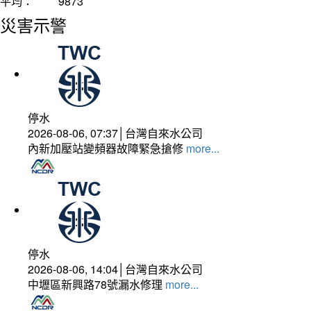
平均：
9873
災害示警
停水
2026-08-06, 07:37│台灣自來水公司
內新加壓站變頻器故障緊急搶修
more...
停水
2026-08-06, 14:04│台灣自來水公司
中壢區新興路78號漏水修理
more...