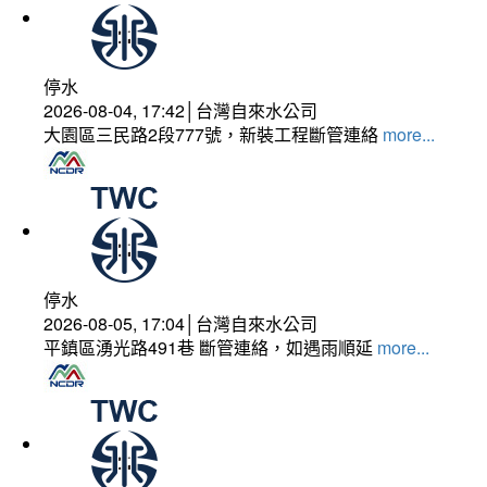
停水
2026-08-04, 17:42│台灣自來水公司
大園區三民路2段777號，新裝工程斷管連絡
more...
停水
2026-08-05, 17:04│台灣自來水公司
平鎮區湧光路491巷 斷管連絡，如遇雨順延
more...