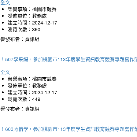
詳全文
榮譽事項：桃園市競賽
發佈單位：教務處
建立時間：2024-12-17
瀏覽次數：390
榮譽發布者：資訊組
！507李采緹，參加桃園市113年度學生資訊教育競賽專題寫作
詳全文
榮譽事項：桃園市競賽
發佈單位：教務處
建立時間：2024-12-17
瀏覽次數：449
榮譽發布者：資訊組
！603蔣侑學，參加桃園市113年度學生資訊教育競賽專題寫作