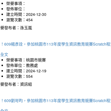
榮譽事項：
發佈單位：
建立時間：2024-12-30
瀏覽次數：454
榮譽發布者：孫玉嵐
！609楊彥詮，參加桃園市113年度學生資訊教育競賽Scratc
詳全文
榮譽事項：桃園市競賽
發佈單位：教務處
建立時間：2024-12-19
瀏覽次數：554
榮譽發布者：資訊組
！609劉岢昀，參加桃園市113年度學生資訊教育競賽Scratc
詳全文