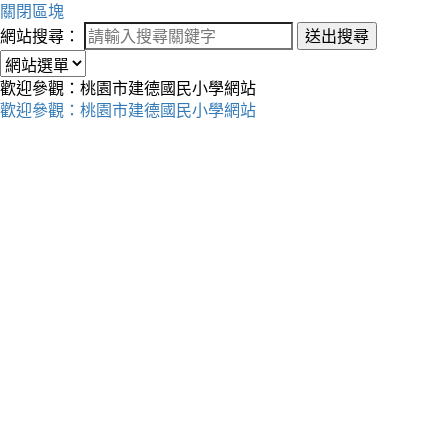
關閉區塊
網站搜尋：
送出搜尋
歡迎參觀：桃園市建德國民小學網站
歡迎參觀：桃園市建德國民小學網站