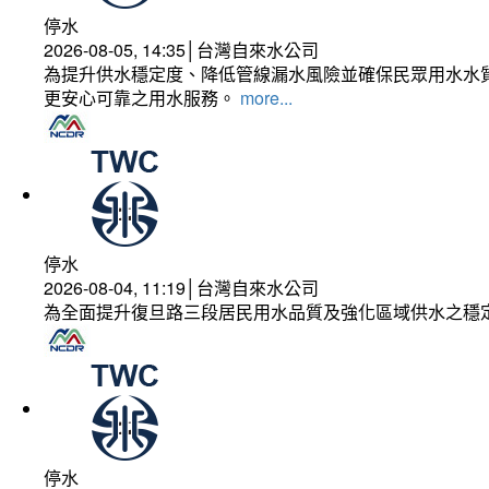
停水
2026-08-05, 14:35│台灣自來水公司
為提升供水穩定度、降低管線漏水風險並確保民眾用水水質
更安心可靠之用水服務。
more...
停水
2026-08-04, 11:19│台灣自來水公司
為全面提升復旦路三段居民用水品質及強化區域供水之穩
停水