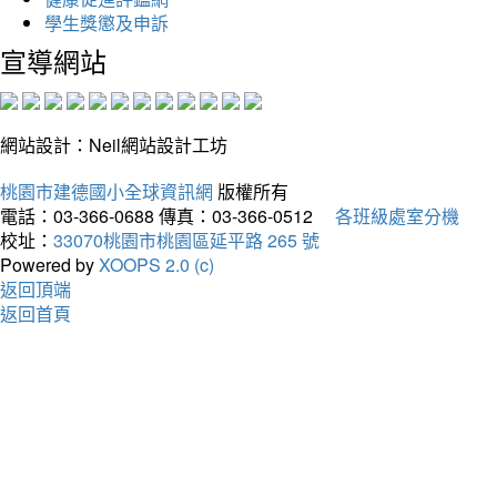
學生獎懲及申訴
宣導網站
網站設計：Neil網站設計工坊
桃園市建德國小全球資訊網
版權所有
電話：03-366-0688
傳真：03-366-0512
各班級處室分機
校址：
33070桃園市桃園區延平路 265 號
Powered by
XOOPS 2.0 (c)
返回頂端
返回首頁