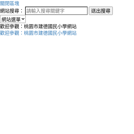
關閉區塊
網站搜尋：
送出搜尋
歡迎參觀：桃園市建德國民小學網站
歡迎參觀：桃園市建德國民小學網站