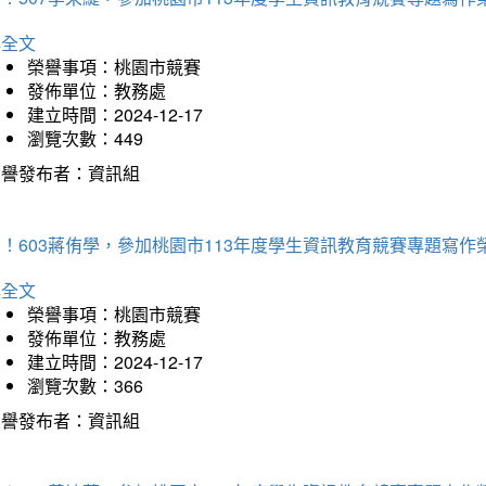
詳全文
榮譽事項：桃園市競賽
發佈單位：教務處
建立時間：2024-12-17
瀏覽次數：449
榮譽發布者：資訊組
！603蔣侑學，參加桃園市113年度學生資訊教育競賽專題寫作
詳全文
榮譽事項：桃園市競賽
發佈單位：教務處
建立時間：2024-12-17
瀏覽次數：366
榮譽發布者：資訊組