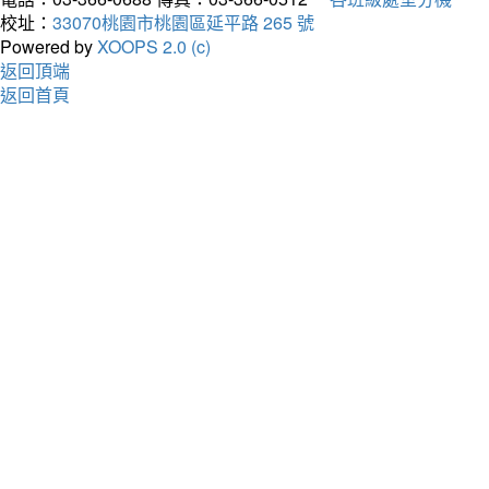
校址：
33070桃園市桃園區延平路 265 號
Powered by
XOOPS 2.0 (c)
返回頂端
返回首頁