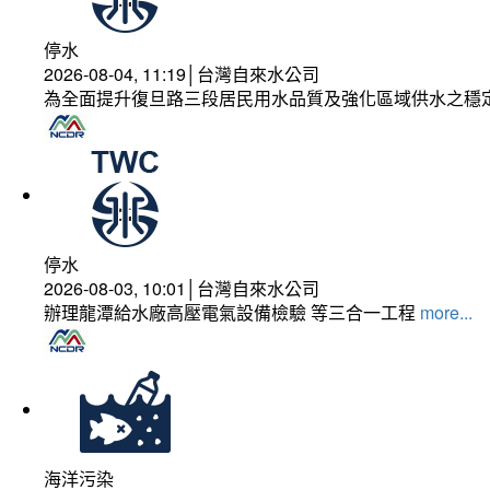
停水
2026-08-04, 11:19│台灣自來水公司
為全面提升復旦路三段居民用水品質及強化區域供水之穩
停水
2026-08-03, 10:01│台灣自來水公司
辦理龍潭給水廠高壓電氣設備檢驗 等三合一工程
more...
海洋污染