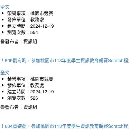
詳全文
榮譽事項：桃園市競賽
發佈單位：教務處
建立時間：2024-12-19
瀏覽次數：554
榮譽發布者：資訊組
！609劉岢昀，參加桃園市113年度學生資訊教育競賽Scratc
詳全文
榮譽事項：桃園市競賽
發佈單位：教務處
建立時間：2024-12-19
瀏覽次數：526
榮譽發布者：資訊組
！604黃婕菱，參加桃園市113年度學生資訊教育競賽Scratc