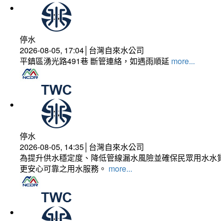
停水
2026-08-05, 17:04│台灣自來水公司
平鎮區湧光路491巷 斷管連絡，如遇雨順延
more...
停水
2026-08-05, 14:35│台灣自來水公司
為提升供水穩定度、降低管線漏水風險並確保民眾用水水質
更安心可靠之用水服務。
more...