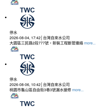
停水
2026-08-04, 17:42│台灣自來水公司
大園區三民路2段777號，新裝工程斷管連絡
more...
停水
2026-08-06, 10:42│台灣自來水公司
桃園市龜山區自由街3巷3號漏水搶修
more...