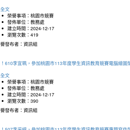
詳全文
榮譽事項：桃園市競賽
發佈單位：教務處
建立時間：2024-12-17
瀏覽次數：419
榮譽發布者：資訊組
！610李宜珮，參加桃園市113年度學生資訊教育競賽電腦繪圖
詳全文
榮譽事項：桃園市競賽
發佈單位：教務處
建立時間：2024-12-17
瀏覽次數：390
榮譽發布者：資訊組
！507李采緹，參加桃園市113年度學生資訊教育競賽專題寫作