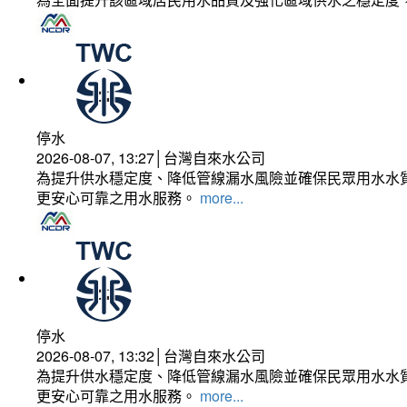
停水
2026-08-07, 13:27│台灣自來水公司
為提升供水穩定度、降低管線漏水風險並確保民眾用水水質
更安心可靠之用水服務。
more...
停水
2026-08-07, 13:32│台灣自來水公司
為提升供水穩定度、降低管線漏水風險並確保民眾用水水質
更安心可靠之用水服務。
more...