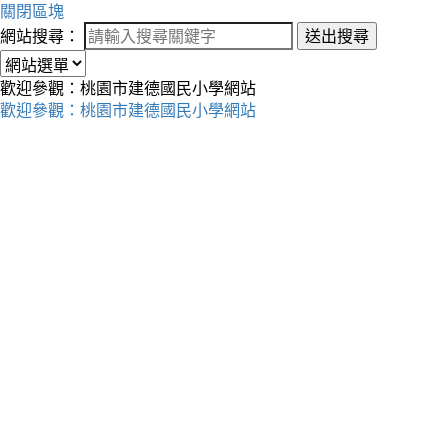
關閉區塊
網站搜尋：
送出搜尋
歡迎參觀：桃園市建德國民小學網站
歡迎參觀：桃園市建德國民小學網站