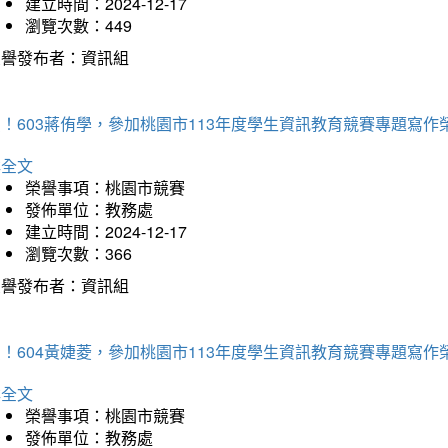
建立時間：2024-12-17
瀏覽次數：449
榮譽發布者：資訊組
！603蔣侑學，參加桃園市113年度學生資訊教育競賽專題寫作
詳全文
榮譽事項：桃園市競賽
發佈單位：教務處
建立時間：2024-12-17
瀏覽次數：366
榮譽發布者：資訊組
！604黃婕菱，參加桃園市113年度學生資訊教育競賽專題寫作
詳全文
榮譽事項：桃園市競賽
發佈單位：教務處