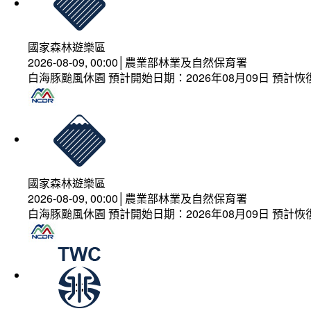
國家森林遊樂區
2026-08-09, 00:00│農業部林業及自然保育署
白海豚颱風休園 預計開始日期：2026年08月09日 預計恢復
國家森林遊樂區
2026-08-09, 00:00│農業部林業及自然保育署
白海豚颱風休園 預計開始日期：2026年08月09日 預計恢復