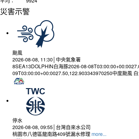
平均：
9924
災害示警
颱風
2026-08-08, 11:30│中央氣象署
8SEA13DOLPHIN白海豚2026-08-08T03:00:00+00:0027
09T03:00:00+00:0027.50,122.903343970250中度颱風
停水
2026-08-08, 09:55│台灣自來水公司
桃園市八德區龍南路409號漏水修理
more...