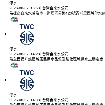
停水
2026-08-07, 16:53│台灣自來水公司
為提高自來水普及率，辦理青昇路123號青埔里區域停水
停水
2026-08-07, 14:28│台灣自來水公司
為全面提升該區域居民用水品質及強化區域供水之穩定度
停水
2026-08-07, 14:33│台灣自來水公司
為全面提升該區域居民用水品質及強化區域供水之穩定度