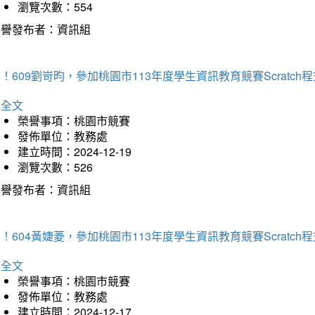
瀏覽次數：554
榮譽發布者：資訊組
！609劉岢昀，參加桃園市113年度學生資訊教育競賽Scratc
詳全文
榮譽事項：桃園市競賽
發佈單位：教務處
建立時間：2024-12-19
瀏覽次數：526
榮譽發布者：資訊組
！604黃婕菱，參加桃園市113年度學生資訊教育競賽Scratc
詳全文
榮譽事項：桃園市競賽
發佈單位：教務處
建立時間：2024-12-17