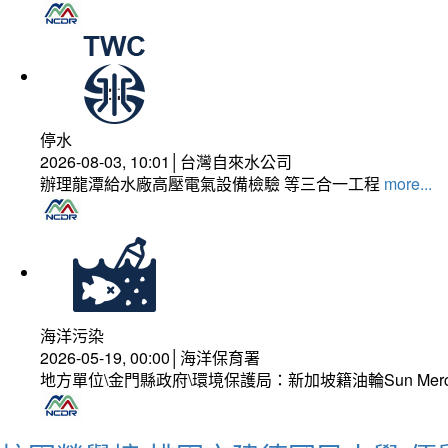
停水
2026-08-03, 10:01│台灣自來水公司
辦理龍潭給水廠高壓電氣設備檢驗 等三合一工程
more...
海洋污染
2026-05-19, 00:00│海洋保育署
地方單位\金門縣政府\環境保護局：新加坡籍油輪Sun Mer