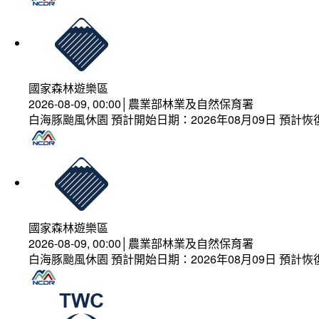
國家森林遊樂區
2026-08-09, 00:00│農業部林業及自然保育署
白海豚颱風休園 預計開始日期：2026年08月09日 預計恢復
國家森林遊樂區
2026-08-09, 00:00│農業部林業及自然保育署
白海豚颱風休園 預計開始日期：2026年08月09日 預計恢復