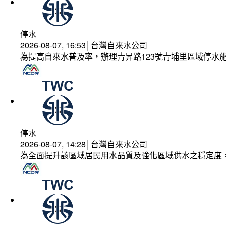
停水
2026-08-07, 16:53│台灣自來水公司
為提高自來水普及率，辦理青昇路123號青埔里區域停水
停水
2026-08-07, 14:28│台灣自來水公司
為全面提升該區域居民用水品質及強化區域供水之穩定度