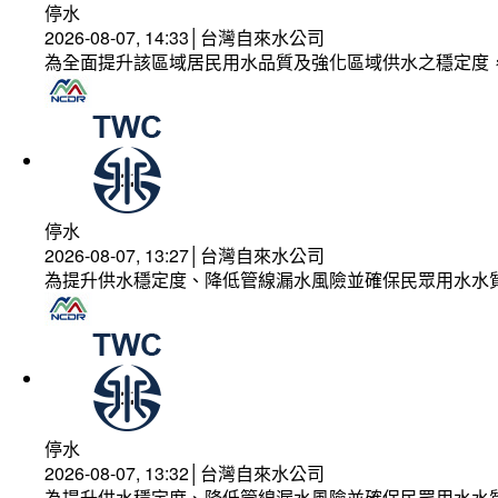
停水
2026-08-07, 14:33│台灣自來水公司
為全面提升該區域居民用水品質及強化區域供水之穩定度
停水
2026-08-07, 13:27│台灣自來水公司
為提升供水穩定度、降低管線漏水風險並確保民眾用水水
停水
2026-08-07, 13:32│台灣自來水公司
為提升供水穩定度、降低管線漏水風險並確保民眾用水水