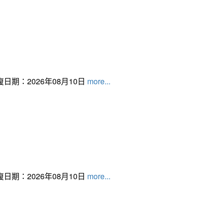
日期：2026年08月10日
more...
日期：2026年08月10日
more...