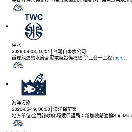
停水
2026-08-03, 10:01│台灣自來水公司
辦理龍潭給水廠高壓電氣設備檢驗 等三合一工程
more...
海洋污染
2026-05-19, 00:00│海洋保育署
地方單位\金門縣政府\環境保護局：新加坡籍油輪Sun Mer