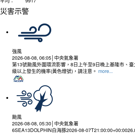
平均：
9917
災害示警
強風
2026-08-08, 06:05│中央氣象署
第13號颱風外圍環流影響，8日上午至9日晚上基隆市、
級以上發生的機率(黃色燈號)，請注意。
more...
颱風
2026-08-08, 05:30│中央氣象署
6SEA13DOLPHIN白海豚2026-08-07T21:00:00+00:0026