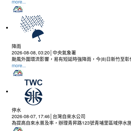
more...
降雨
2026-08-08, 03:20│中央氣象署
颱風外圍環流影響，易有短延時強降雨，今(8)日新竹至
more...
停水
2026-08-07, 17:46│台灣自來水公司
為提高自來水普及率，辦理青昇路123號青埔里區域停水