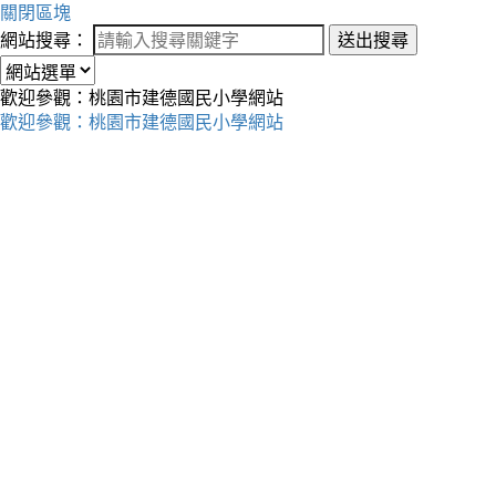
關閉區塊
網站搜尋：
送出搜尋
歡迎參觀：桃園市建德國民小學網站
歡迎參觀：桃園市建德國民小學網站