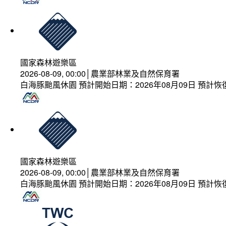
國家森林遊樂區
2026-08-09, 00:00│農業部林業及自然保育署
白海豚颱風休園 預計開始日期：2026年08月09日 預計恢復
國家森林遊樂區
2026-08-09, 00:00│農業部林業及自然保育署
白海豚颱風休園 預計開始日期：2026年08月09日 預計恢復