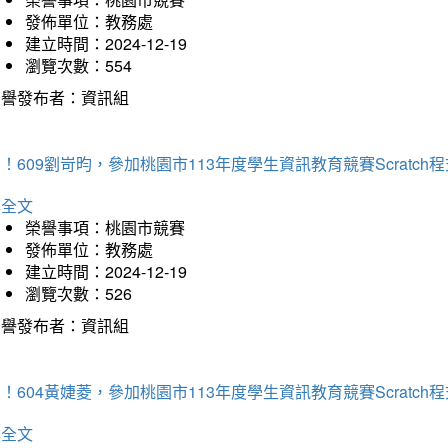
發佈單位：教務處
建立時間：2024-12-19
瀏覽次數：554
榮譽發布者：資訊組
！609劉岢昀，參加桃園市113年度學生資訊教育競賽Scratc
詳全文
榮譽事項：桃園市競賽
發佈單位：教務處
建立時間：2024-12-19
瀏覽次數：526
榮譽發布者：資訊組
！604黃婕菱，參加桃園市113年度學生資訊教育競賽Scratc
詳全文