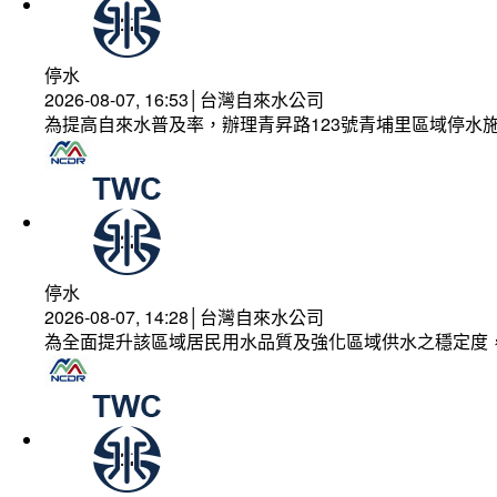
停水
2026-08-07, 16:53│台灣自來水公司
為提高自來水普及率，辦理青昇路123號青埔里區域停水
停水
2026-08-07, 14:28│台灣自來水公司
為全面提升該區域居民用水品質及強化區域供水之穩定度