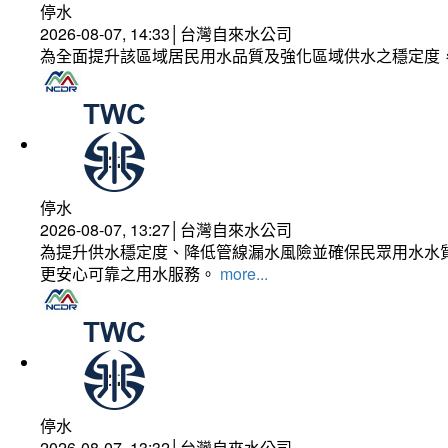
停水
2026-08-07, 14:33│台灣自來水公司
為全面提升該區域居民用水品質及強化區域供水之穩定度
停水
2026-08-07, 13:27│台灣自來水公司
為提升供水穩定度、降低管線漏水風險並確保民眾用水水質
更安心可靠之用水服務。
more...
停水
2026-08-07, 13:32│台灣自來水公司