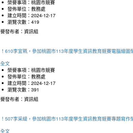
榮譽事項：桃園市競賽
發佈單位：教務處
建立時間：2024-12-17
瀏覽次數：419
榮譽發布者：資訊組
！610李宜珮，參加桃園市113年度學生資訊教育競賽電腦繪圖
詳全文
榮譽事項：桃園市競賽
發佈單位：教務處
建立時間：2024-12-17
瀏覽次數：391
榮譽發布者：資訊組
！507李采緹，參加桃園市113年度學生資訊教育競賽專題寫作
詳全文