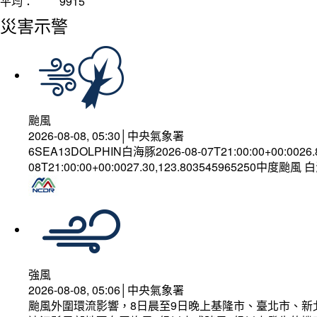
平均：
9915
災害示警
颱風
2026-08-08, 05:30│中央氣象署
6SEA13DOLPHIN白海豚2026-08-07T21:00:00+00:0026
08T21:00:00+00:0027.30,123.803545965250中度颱風
強風
2026-08-08, 05:06│中央氣象署
颱風外圍環流影響，8日晨至9日晚上基隆市、臺北市、新