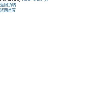
返回頂端
返回首頁