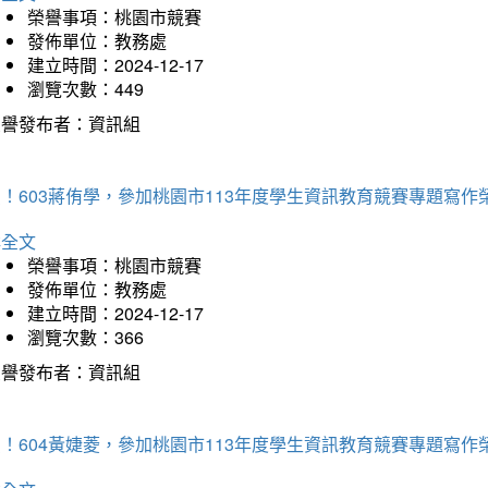
榮譽事項：桃園市競賽
發佈單位：教務處
建立時間：2024-12-17
瀏覽次數：449
榮譽發布者：資訊組
！603蔣侑學，參加桃園市113年度學生資訊教育競賽專題寫作
詳全文
榮譽事項：桃園市競賽
發佈單位：教務處
建立時間：2024-12-17
瀏覽次數：366
榮譽發布者：資訊組
！604黃婕菱，參加桃園市113年度學生資訊教育競賽專題寫作