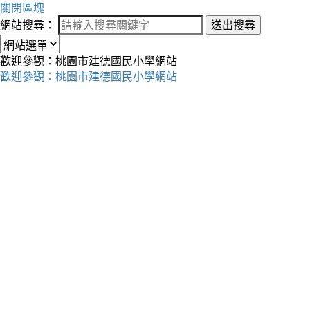
關閉區塊
網站搜尋：
送出搜尋
歡迎參觀：桃園市建德國民小學網站
歡迎參觀：桃園市建德國民小學網站