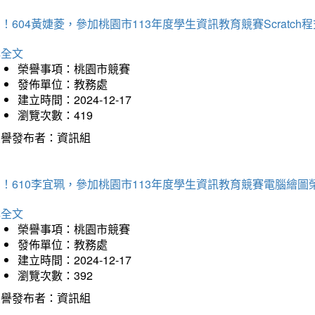
！604黃婕菱，參加桃園市113年度學生資訊教育競賽Scratc
詳全文
榮譽事項：桃園市競賽
發佈單位：教務處
建立時間：2024-12-17
瀏覽次數：419
榮譽發布者：資訊組
！610李宜珮，參加桃園市113年度學生資訊教育競賽電腦繪圖
詳全文
榮譽事項：桃園市競賽
發佈單位：教務處
建立時間：2024-12-17
瀏覽次數：392
榮譽發布者：資訊組