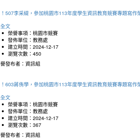
！507李采緹，參加桃園市113年度學生資訊教育競賽專題寫作
詳全文
榮譽事項：桃園市競賽
發佈單位：教務處
建立時間：2024-12-17
瀏覽次數：450
榮譽發布者：資訊組
！603蔣侑學，參加桃園市113年度學生資訊教育競賽專題寫作
詳全文
榮譽事項：桃園市競賽
發佈單位：教務處
建立時間：2024-12-17
瀏覽次數：367
榮譽發布者：資訊組