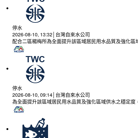
停水
2026-08-10, 13:32│台灣自來水公司
配合二區楊梅所為全面提升該區域居民用水品質及強化區
停水
2026-08-10, 09:14│台灣自來水公司
為全面提升該區域居民用水品質及強化區域供水之穩定度