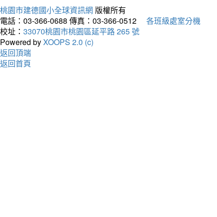
桃園市建德國小全球資訊網
版權所有
電話：03-366-0688
傳真：03-366-0512
各班級處室分機
校址：
33070桃園市桃園區延平路 265 號
Powered by
XOOPS 2.0 (c)
返回頂端
返回首頁