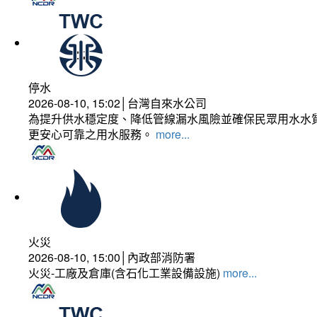
停水
2026-08-10, 15:02│台灣自來水公司
為提升供水穩定度、降低管線漏水風險並確保民眾用水水質
更安心可靠之用水服務。
more...
火災
2026-08-10, 15:00│內政部消防署
火災-工廠及倉庫(含石化工業設備設施)
more...