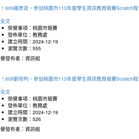
！609楊彥詮，參加桃園市113年度學生資訊教育競賽Scratc
詳全文
榮譽事項：桃園市競賽
發佈單位：教務處
建立時間：2024-12-19
瀏覽次數：555
榮譽發布者：資訊組
！609劉岢昀，參加桃園市113年度學生資訊教育競賽Scratc
詳全文
榮譽事項：桃園市競賽
發佈單位：教務處
建立時間：2024-12-19
瀏覽次數：526
榮譽發布者：資訊組