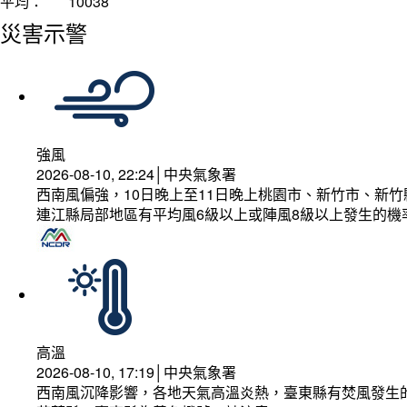
平均：
10038
災害示警
強風
2026-08-10, 22:24│中央氣象署
西南風偏強，10日晚上至11日晚上桃園市、新竹市、新
連江縣局部地區有平均風6級以上或陣風8級以上發生的機
高溫
2026-08-10, 17:19│中央氣象署
西南風沉降影響，各地天氣高溫炎熱，臺東縣有焚風發生的