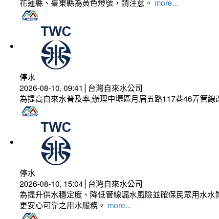
花蓮縣、臺東縣為黃色燈號，請注意。
more...
停水
2026-08-10, 09:41│台灣自來水公司
為提高自來水普及率,辦理中壢區月眉五路117巷46弄管
停水
2026-08-10, 15:04│台灣自來水公司
為提升供水穩定度、降低管線漏水風險並確保民眾用水水質
更安心可靠之用水服務。
more...