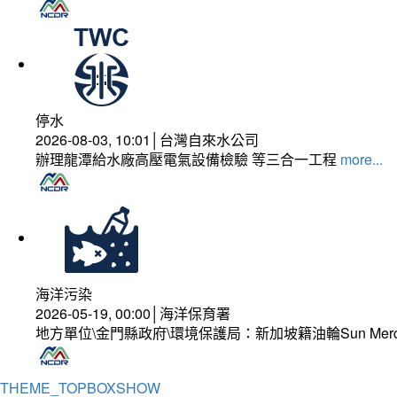
停水
2026-08-03, 10:01│台灣自來水公司
辦理龍潭給水廠高壓電氣設備檢驗 等三合一工程
more...
海洋污染
2026-05-19, 00:00│海洋保育署
地方單位\金門縣政府\環境保護局：新加坡籍油輪Sun Mer
THEME_TOPBOXSHOW