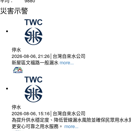
平均：
9880
災害示警
停水
2026-08-06, 21:26│台灣自來水公司
新屋區文福路一般漏水
more...
停水
2026-08-06, 15:16│台灣自來水公司
為提升供水穩定度、降低管線漏水風險並確保民眾用水水質
更安心可靠之用水服務。
more...