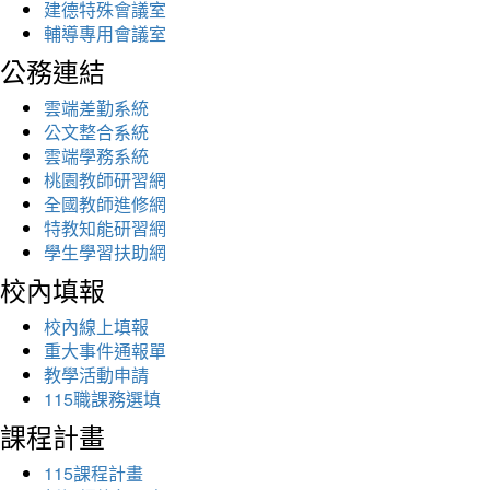
建德特殊會議室
輔導專用會議室
公務連結
雲端差勤系統
公文整合系統
雲端學務系統
桃園教師研習網
全國教師進修網
特教知能研習網
學生學習扶助網
校內填報
校內線上填報
重大事件通報單
教學活動申請
115職課務選填
課程計畫
115課程計畫