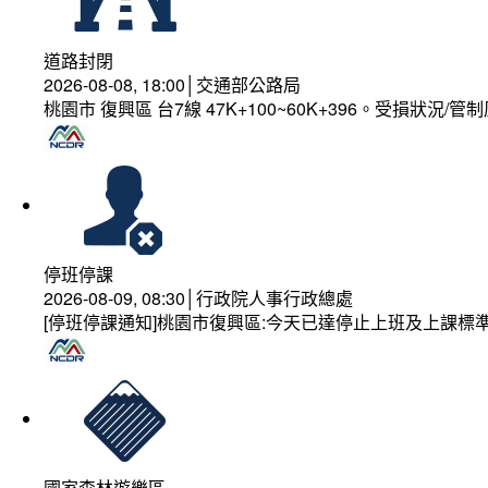
道路封閉
2026-08-08, 18:00│交通部公路局
桃園市 復興區 台7線 47K+100~60K+396。受損狀況/
停班停課
2026-08-09, 08:30│行政院人事行政總處
[停班停課通知]桃園市復興區:今天已達停止上班及上課標
國家森林遊樂區