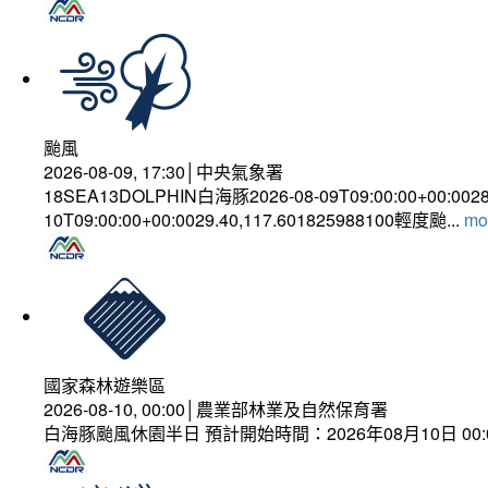
颱風
2026-08-09, 17:30│中央氣象署
18SEA13DOLPHIN白海豚2026-08-09T09:00:00+00:002
10T09:00:00+00:0029.40,117.601825988100輕度颱...
mor
國家森林遊樂區
2026-08-10, 00:00│農業部林業及自然保育署
白海豚颱風休園半日 預計開始時間：2026年08月10日 00:00