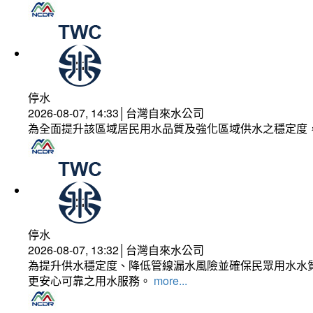
停水
2026-08-07, 14:33│台灣自來水公司
為全面提升該區域居民用水品質及強化區域供水之穩定度
停水
2026-08-07, 13:32│台灣自來水公司
為提升供水穩定度、降低管線漏水風險並確保民眾用水水質
更安心可靠之用水服務。
more...