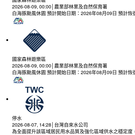
2026-08-09, 00:00│農業部林業及自然保育署
白海豚颱風休園 預計開始日期：2026年08月09日 預計恢復
國家森林遊樂區
2026-08-09, 00:00│農業部林業及自然保育署
白海豚颱風休園 預計開始日期：2026年08月09日 預計恢復
停水
2026-08-07, 14:28│台灣自來水公司
為全面提升該區域居民用水品質及強化區域供水之穩定度