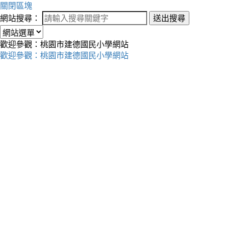
關閉區塊
網站搜尋：
送出搜尋
歡迎參觀：桃園市建德國民小學網站
歡迎參觀：桃園市建德國民小學網站