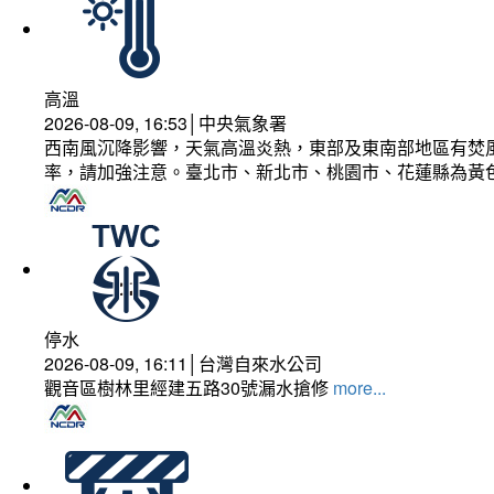
高溫
2026-08-09, 16:53│中央氣象署
西南風沉降影響，天氣高溫炎熱，東部及東南部地區有焚風
率，請加強注意。臺北市、新北市、桃園市、花蓮縣為黃
停水
2026-08-09, 16:11│台灣自來水公司
觀音區樹林里經建五路30號漏水搶修
more...