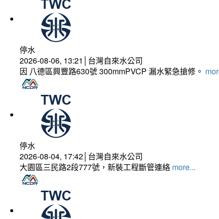
停水
2026-08-06, 13:21│台灣自來水公司
因 八德區興豐路630號 300mmPVCP 漏水緊急搶修。
more
停水
2026-08-04, 17:42│台灣自來水公司
大園區三民路2段777號，新裝工程斷管連絡
more...