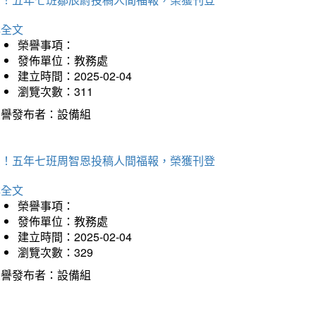
詳全文
榮譽事項：
發佈單位：教務處
建立時間：2025-02-04
瀏覽次數：311
榮譽發布者：設備組
賀！五年七班周智恩投稿人間福報，榮獲刊登
詳全文
榮譽事項：
發佈單位：教務處
建立時間：2025-02-04
瀏覽次數：329
榮譽發布者：設備組