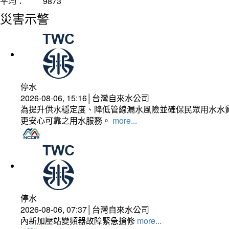
平均：
9873
災害示警
停水
2026-08-06, 15:16│台灣自來水公司
為提升供水穩定度、降低管線漏水風險並確保民眾用水水質
更安心可靠之用水服務。
more...
停水
2026-08-06, 07:37│台灣自來水公司
內新加壓站變頻器故障緊急搶修
more...