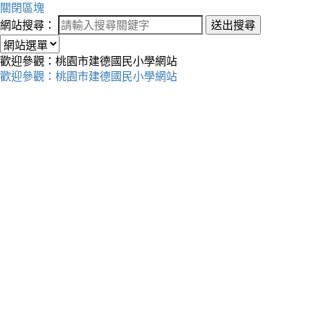
關閉區塊
網站搜尋：
送出搜尋
歡迎參觀：桃園市建德國民小學網站
歡迎參觀：桃園市建德國民小學網站