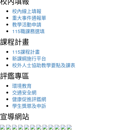
校內填報
校內線上填報
重大事件通報單
教學活動申請
115職課務選填
課程計畫
115課程計畫
新課綱施行平台
校外人士協助教學要點及課表
評鑑專區
環境教育
交通安全網
健康促進評鑑網
學生獎懲及申訴
宣導網站