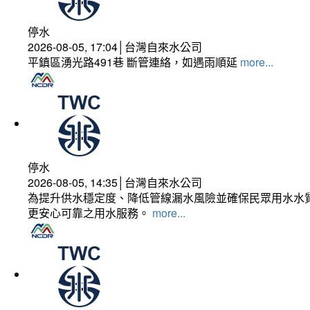
停水
2026-08-05, 17:04│台灣自來水公司
平鎮區湧光路491巷 斷管連絡，如遇雨順延
more...
停水
2026-08-05, 14:35│台灣自來水公司
為提升供水穩定度、降低管線漏水風險並確保民眾用水水質
更安心可靠之用水服務。
more...