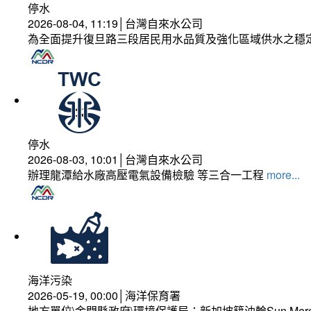
停水
2026-08-04, 11:19│台灣自來水公司
為全面提升復旦路三段居民用水品質及強化區域供水之穩
停水
2026-08-03, 10:01│台灣自來水公司
辦理龍潭給水廠高壓電氣設備檢驗 等三合一工程
more...
海洋污染
2026-05-19, 00:00│海洋保育署
地方單位\金門縣政府\環境保護局：新加坡籍油輪Sun Mer