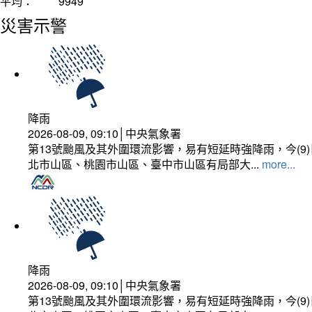
平均：
9949
災害示警
降雨
2026-08-09, 09:10│中央氣象署
第13號颱風及其外圍環流影響，易有短延時強降雨，今(
北市山區、桃園市山區、臺中市山區有局部大...
more...
降雨
2026-08-09, 09:10│中央氣象署
第13號颱風及其外圍環流影響，易有短延時強降雨，今(