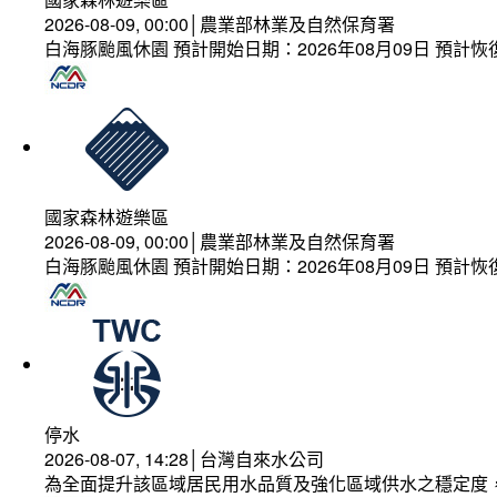
2026-08-09, 00:00│農業部林業及自然保育署
白海豚颱風休園 預計開始日期：2026年08月09日 預計恢復
國家森林遊樂區
2026-08-09, 00:00│農業部林業及自然保育署
白海豚颱風休園 預計開始日期：2026年08月09日 預計恢復
停水
2026-08-07, 14:28│台灣自來水公司
為全面提升該區域居民用水品質及強化區域供水之穩定度