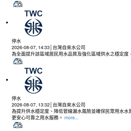
停水
2026-08-07, 14:33│台灣自來水公司
為全面提升該區域居民用水品質及強化區域供水之穩定度
停水
2026-08-07, 13:32│台灣自來水公司
為提升供水穩定度、降低管線漏水風險並確保民眾用水水質
更安心可靠之用水服務。
more...