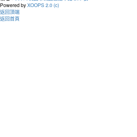
Powered by
XOOPS 2.0 (c)
返回頂端
返回首頁