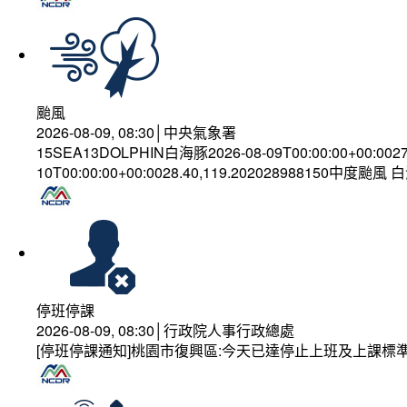
颱風
2026-08-09, 08:30│中央氣象署
15SEA13DOLPHIN白海豚2026-08-09T00:00:00+00:002
10T00:00:00+00:0028.40,119.202028988150中度颱風
停班停課
2026-08-09, 08:30│行政院人事行政總處
[停班停課通知]桃園市復興區:今天已達停止上班及上課標