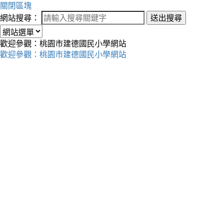
關閉區塊
網站搜尋：
送出搜尋
歡迎參觀：桃園市建德國民小學網站
歡迎參觀：桃園市建德國民小學網站