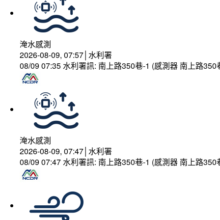
淹水感測
2026-08-09, 07:57│水利署
08/09 07:35 水利署訊: 南上路350巷-1 (感測器 南上
淹水感測
2026-08-09, 07:47│水利署
08/09 07:47 水利署訊: 南上路350巷-1 (感測器 南上路