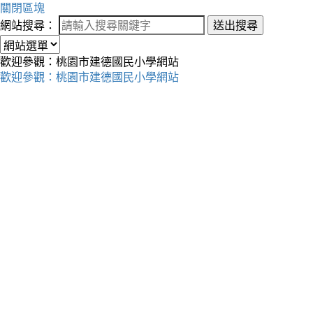
關閉區塊
網站搜尋：
送出搜尋
歡迎參觀：桃園市建德國民小學網站
歡迎參觀：桃園市建德國民小學網站