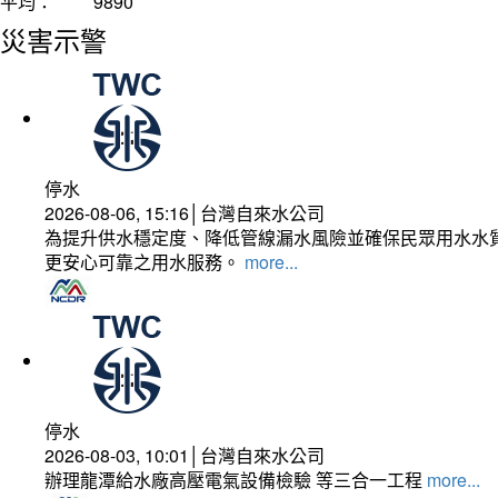
平均：
9890
災害示警
停水
2026-08-06, 15:16│台灣自來水公司
為提升供水穩定度、降低管線漏水風險並確保民眾用水水質
更安心可靠之用水服務。
more...
停水
2026-08-03, 10:01│台灣自來水公司
辦理龍潭給水廠高壓電氣設備檢驗 等三合一工程
more...