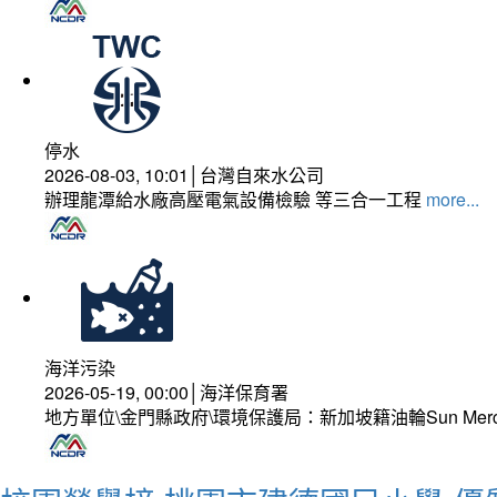
停水
2026-08-03, 10:01│台灣自來水公司
辦理龍潭給水廠高壓電氣設備檢驗 等三合一工程
more...
海洋污染
2026-05-19, 00:00│海洋保育署
地方單位\金門縣政府\環境保護局：新加坡籍油輪Sun Mer