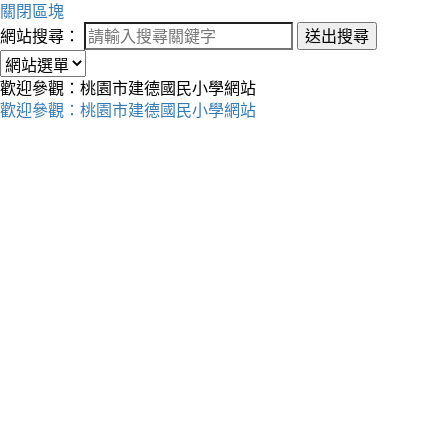
關閉區塊
網站搜尋：
送出搜尋
歡迎參觀：桃園市建德國民小學網站
歡迎參觀：桃園市建德國民小學網站