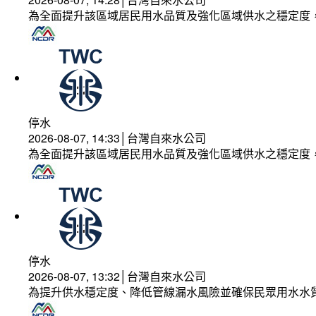
為全面提升該區域居民用水品質及強化區域供水之穩定度
停水
2026-08-07, 14:33│台灣自來水公司
為全面提升該區域居民用水品質及強化區域供水之穩定度
停水
2026-08-07, 13:32│台灣自來水公司
為提升供水穩定度、降低管線漏水風險並確保民眾用水水