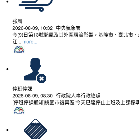
強風
2026-08-09, 10:32│中央氣象署
今(9)日第13號颱風及其外圍環流影響，基隆市、臺北
江...
more...
停班停課
2026-08-09, 08:30│行政院人事行政總處
[停班停課通知]桃園市復興區:今天已達停止上班及上課標