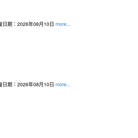
日期：2026年08月10日
more...
日期：2026年08月10日
more...