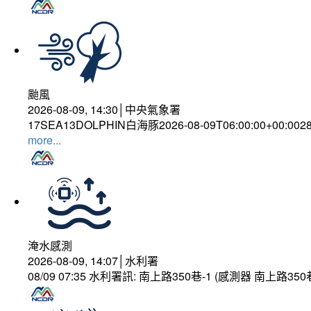
颱風
2026-08-09, 14:30│中央氣象署
17SEA13DOLPHIN白海豚2026-08-09T06:00:00+00:002
more...
淹水感測
2026-08-09, 14:07│水利署
08/09 07:35 水利署訊: 南上路350巷-1 (感測器 南上