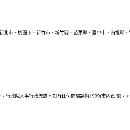
市、新北市、桃園市、新竹市、新竹縣、苗栗縣、臺中市、南投縣、
準。行政院人事行政總處。如有任何問題請撥1999(市內直撥)。
m