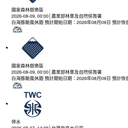
國家森林遊樂區
2026-08-09, 00:00│農業部林業及自然保育署
白海豚颱風休園 預計開始日期：2026年08月09日 預計恢復
國家森林遊樂區
2026-08-09, 00:00│農業部林業及自然保育署
白海豚颱風休園 預計開始日期：2026年08月09日 預計恢復
停水
2026-08-07, 14:28│台灣自來水公司