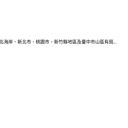
北海岸、新北市、桃園市、新竹縣地區及臺中市山區有局...