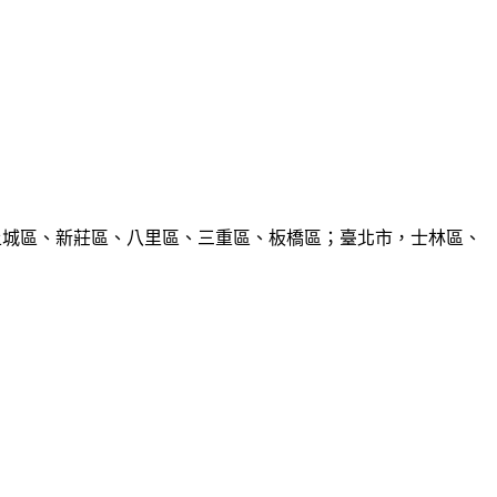
、土城區、新莊區、八里區、三重區、板橋區；臺北市，士林區、