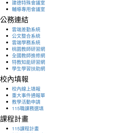
建德特殊會議室
輔導專用會議室
公務連結
雲端差勤系統
公文整合系統
雲端學務系統
桃園教師研習網
全國教師進修網
特教知能研習網
學生學習扶助網
校內填報
校內線上填報
重大事件通報單
教學活動申請
115職課務選填
課程計畫
115課程計畫