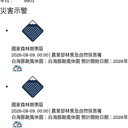
平均：
9903
災害示警
國家森林遊樂區
2026-08-09, 00:00│農業部林業及自然保育署
白海豚颱風休園：白海豚颱風休園 預計開始日期：2026年08
國家森林遊樂區
2026-08-09, 00:00│農業部林業及自然保育署
白海豚颱風休園：白海豚颱風休園 預計開始日期：2026年08