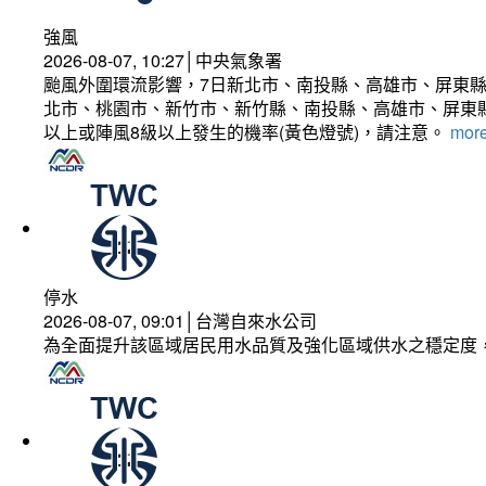
強風
2026-08-07, 10:27│中央氣象署
颱風外圍環流影響，7日新北市、南投縣、高雄市、屏東縣
北市、桃園市、新竹市、新竹縣、南投縣、高雄市、屏東縣
以上或陣風8級以上發生的機率(黃色燈號)，請注意。
more
停水
2026-08-07, 09:01│台灣自來水公司
為全面提升該區域居民用水品質及強化區域供水之穩定度