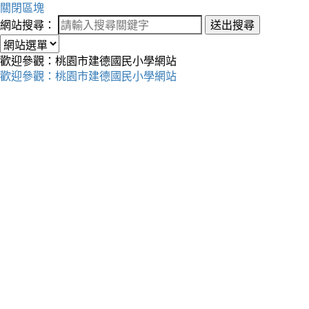
關閉區塊
網站搜尋：
送出搜尋
歡迎參觀：桃園市建德國民小學網站
歡迎參觀：桃園市建德國民小學網站