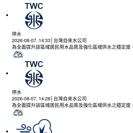
停水
2026-08-07, 14:33│台灣自來水公司
為全面提升該區域居民用水品質及強化區域供水之穩定度
停水
2026-08-07, 14:28│台灣自來水公司
為全面提升該區域居民用水品質及強化區域供水之穩定度