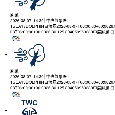
颱風
2026-08-07, 14:30│中央氣象署
1SEA13DOLPHIN白海豚2026-08-07T06:00:00+00:0026
08T06:00:00+00:0026.80,125.304050950280中度颱風
颱風
2026-08-07, 14:30│中央氣象署
1SEA13DOLPHIN白海豚2026-08-07T06:00:00+00:0026
08T06:00:00+00:0026.80,125.304050950280中度颱風