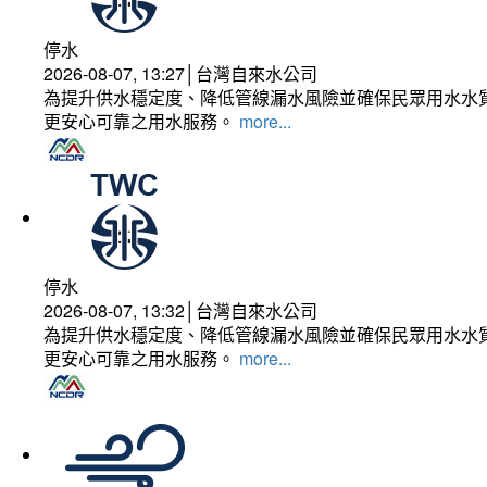
停水
2026-08-07, 13:27│台灣自來水公司
為提升供水穩定度、降低管線漏水風險並確保民眾用水水質
更安心可靠之用水服務。
more...
停水
2026-08-07, 13:32│台灣自來水公司
為提升供水穩定度、降低管線漏水風險並確保民眾用水水質
更安心可靠之用水服務。
more...