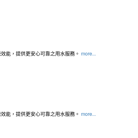
統效能，提供更安心可靠之用水服務。
more...
統效能，提供更安心可靠之用水服務。
more...