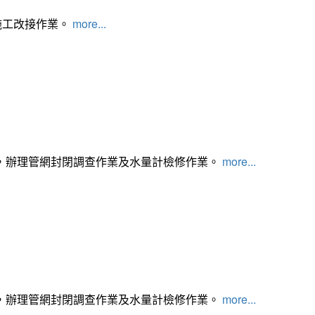
施工改接作業。
more...
，辦理管網封閉調查作業及水量計檢修作業。
more...
，辦理管網封閉調查作業及水量計檢修作業。
more...