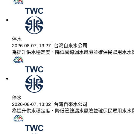
停水
2026-08-07, 13:27│台灣自來水公司
為提升供水穩定度、降低管線漏水風險並確保民眾用水水
停水
2026-08-07, 13:32│台灣自來水公司
為提升供水穩定度、降低管線漏水風險並確保民眾用水水