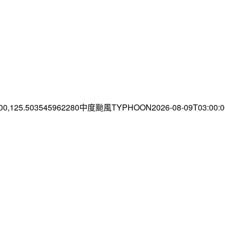
.00,125.503545962280中度颱風TYPHOON2026-08-09T03:00