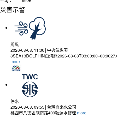
平均：
9925
災害示警
颱風
2026-08-08, 11:30│中央氣象署
8SEA13DOLPHIN白海豚2026-08-08T03:00:00+00:0027
more...
停水
2026-08-08, 09:55│台灣自來水公司
桃園市八德區龍南路409號漏水修理
more...