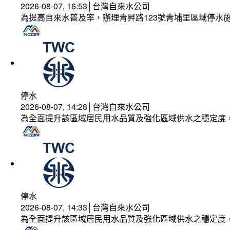
2026-08-07, 16:53│台灣自來水公司
為提高自來水普及率，辦理青昇路123號青埔里區域停水
停水
2026-08-07, 14:28│台灣自來水公司
為全面提升該區域居民用水品質及強化區域供水之穩定度
停水
2026-08-07, 14:33│台灣自來水公司
為全面提升該區域居民用水品質及強化區域供水之穩定度