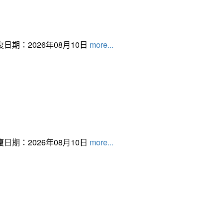
日期：2026年08月10日
more...
日期：2026年08月10日
more...