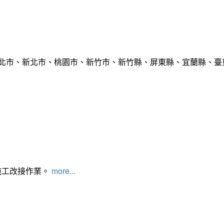
臺北市、新北市、桃園市、新竹市、新竹縣、屏東縣、宜蘭縣、臺東
施工改接作業。
more...