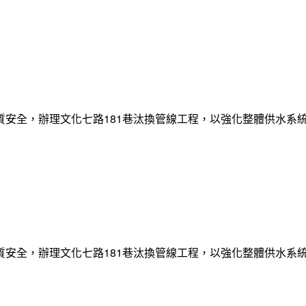
質安全，辦理文化七路181巷汰換管線工程，以強化整體供水系
質安全，辦理文化七路181巷汰換管線工程，以強化整體供水系