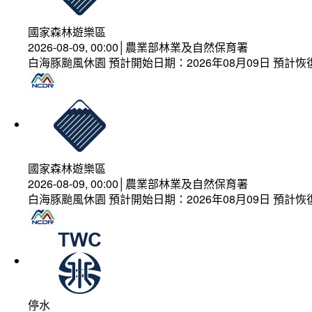
國家森林遊樂區
2026-08-09, 00:00│農業部林業及自然保育署
白海豚颱風休園 預計開始日期：2026年08月09日 預計恢復
國家森林遊樂區
2026-08-09, 00:00│農業部林業及自然保育署
白海豚颱風休園 預計開始日期：2026年08月09日 預計恢復
停水