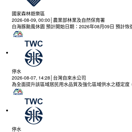
國家森林遊樂區
2026-08-09, 00:00│農業部林業及自然保育署
白海豚颱風休園 預計開始日期：2026年08月09日 預計恢復
停水
2026-08-07, 14:28│台灣自來水公司
為全面提升該區域居民用水品質及強化區域供水之穩定度
停水