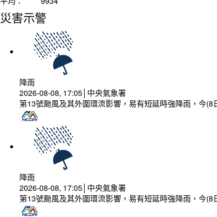
平均：
9934
災害示警
降雨
2026-08-08, 17:05│中央氣象署
第13號颱風及其外圍環流影響，易有短延時強降雨，今(8
降雨
2026-08-08, 17:05│中央氣象署
第13號颱風及其外圍環流影響，易有短延時強降雨，今(8