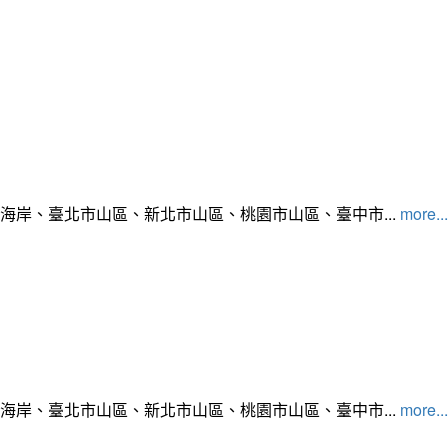
北海岸、臺北市山區、新北市山區、桃園市山區、臺中市...
more...
北海岸、臺北市山區、新北市山區、桃園市山區、臺中市...
more...