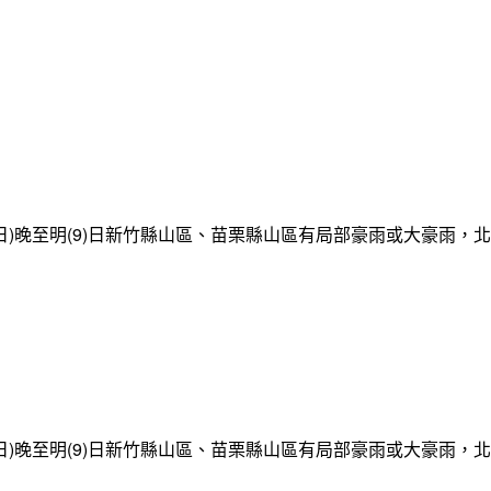
日)晚至明(9)日新竹縣山區、苗栗縣山區有局部豪雨或大豪雨，
日)晚至明(9)日新竹縣山區、苗栗縣山區有局部豪雨或大豪雨，