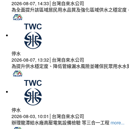
2026-08-07, 14:33│台灣自來水公司
為全面提升該區域居民用水品質及強化區域供水之穩定度
停水
2026-08-07, 13:32│台灣自來水公司
為提升供水穩定度、降低管線漏水風險並確保民眾用水水
停水
2026-08-03, 10:01│台灣自來水公司
辦理龍潭給水廠高壓電氣設備檢驗 等三合一工程
more...