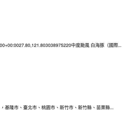
0:00+00:0027.80,121.803038975220中度颱風 白海豚（國際...
，基隆市、臺北市、桃園市、新竹市、新竹縣、苗栗縣...