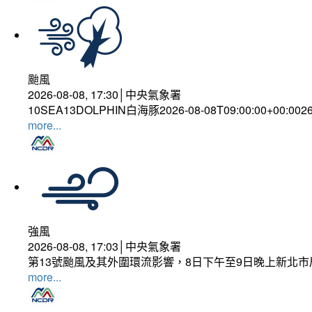
颱風
2026-08-08, 17:30│中央氣象署
10SEA13DOLPHIN白海豚2026-08-08T09:00:00+00:002
more...
強風
2026-08-08, 17:03│中央氣象署
第13號颱風及其外圍環流影響，8日下午至9日晚上新北市
more...