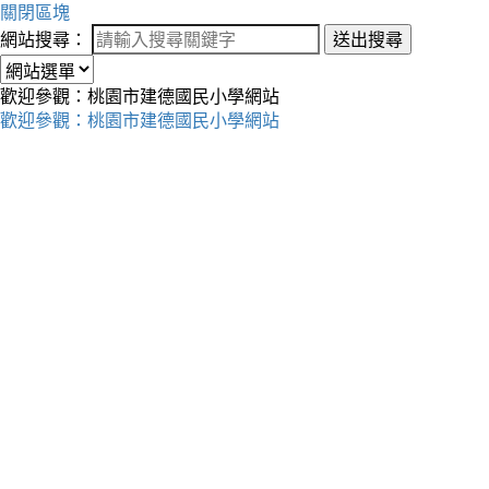
關閉區塊
網站搜尋：
送出搜尋
歡迎參觀：桃園市建德國民小學網站
歡迎參觀：桃園市建德國民小學網站