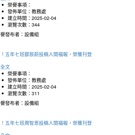
榮譽事項：
發佈單位：教務處
建立時間：2025-02-04
瀏覽次數：344
榮譽發布者：設備組
賀！五年七班鄒辰蔚投稿人間福報，榮獲刊登
詳全文
榮譽事項：
發佈單位：教務處
建立時間：2025-02-04
瀏覽次數：311
榮譽發布者：設備組
賀！五年七班周智恩投稿人間福報，榮獲刊登