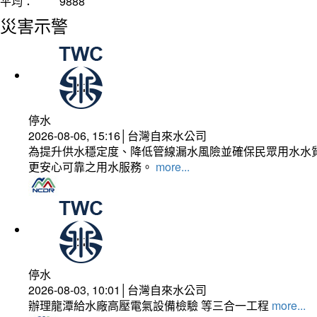
平均：
9888
災害示警
停水
2026-08-06, 15:16│台灣自來水公司
為提升供水穩定度、降低管線漏水風險並確保民眾用水水質
更安心可靠之用水服務。
more...
停水
2026-08-03, 10:01│台灣自來水公司
辦理龍潭給水廠高壓電氣設備檢驗 等三合一工程
more...