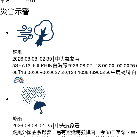
平均：
9910
災害示警
颱風
2026-08-08, 02:30│中央氣象署
5SEA13DOLPHIN白海豚2026-08-07T18:00:00+00:0026
08T18:00:00+00:0027.20,124.103848960250中度颱風
降雨
2026-08-08, 01:25│中央氣象署
颱風外圍雲系影響，易有短延時強降雨，今(8)日苗栗、