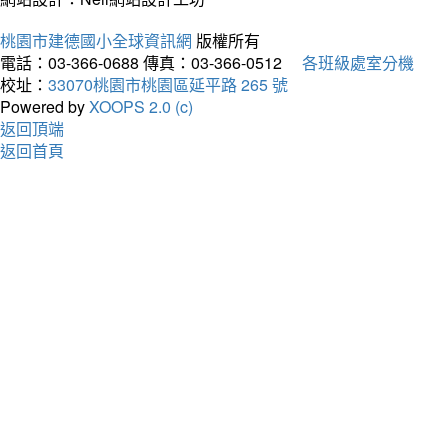
桃園市建德國小全球資訊網
版權所有
電話：03-366-0688
傳真：03-366-0512
各班級處室分機
校址：
33070桃園市桃園區延平路 265 號
Powered by
XOOPS 2.0 (c)
返回頂端
返回首頁