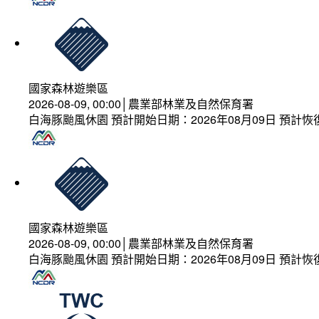
國家森林遊樂區
2026-08-09, 00:00│農業部林業及自然保育署
白海豚颱風休園 預計開始日期：2026年08月09日 預計恢復
國家森林遊樂區
2026-08-09, 00:00│農業部林業及自然保育署
白海豚颱風休園 預計開始日期：2026年08月09日 預計恢復