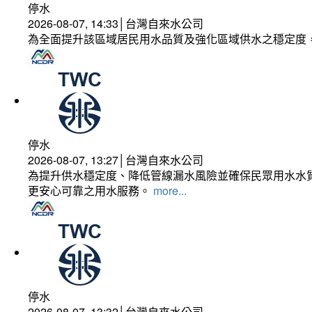
停水
2026-08-07, 14:33│台灣自來水公司
為全面提升該區域居民用水品質及強化區域供水之穩定度
停水
2026-08-07, 13:27│台灣自來水公司
為提升供水穩定度、降低管線漏水風險並確保民眾用水水質
更安心可靠之用水服務。
more...
停水
2026-08-07, 13:32│台灣自來水公司