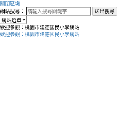
關閉區塊
網站搜尋：
送出搜尋
歡迎參觀：桃園市建德國民小學網站
歡迎參觀：桃園市建德國民小學網站