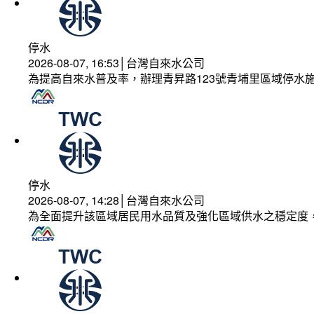
停水
2026-08-07, 16:53│台灣自來水公司
為提高自來水普及率，辦理青昇路123號青埔里區域停水
停水
2026-08-07, 14:28│台灣自來水公司
為全面提升該區域居民用水品質及強化區域供水之穩定度