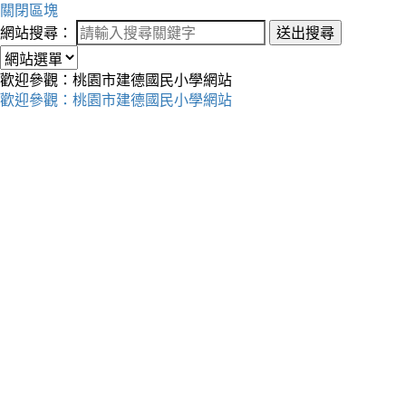
關閉區塊
網站搜尋：
送出搜尋
歡迎參觀：桃園市建德國民小學網站
歡迎參觀：桃園市建德國民小學網站