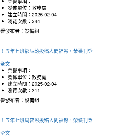
榮譽事項：
發佈單位：教務處
建立時間：2025-02-04
瀏覽次數：344
榮譽發布者：設備組
賀！五年七班鄒辰蔚投稿人間福報，榮獲刊登
詳全文
榮譽事項：
發佈單位：教務處
建立時間：2025-02-04
瀏覽次數：311
榮譽發布者：設備組
賀！五年七班周智恩投稿人間福報，榮獲刊登
詳全文