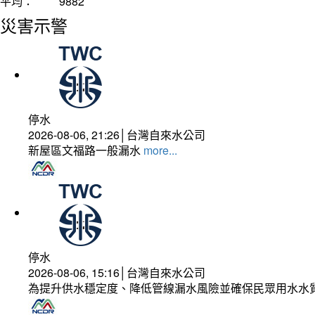
平均：
9882
災害示警
停水
2026-08-06, 21:26│台灣自來水公司
新屋區文福路一般漏水
more...
停水
2026-08-06, 15:16│台灣自來水公司
為提升供水穩定度、降低管線漏水風險並確保民眾用水水