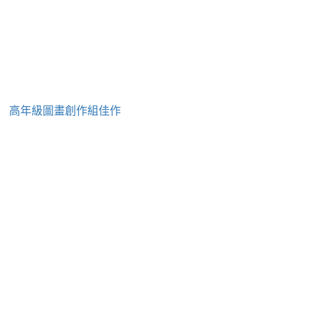
」 高年級圖畫創作組佳作