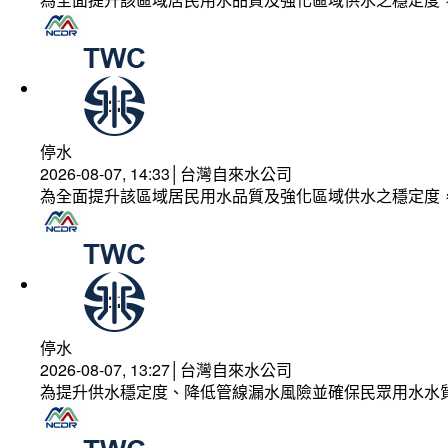
停水
2026-08-07, 14:33│台灣自來水公司
為全面提升該區域居民用水品質及強化區域供水之穩定度
停水
2026-08-07, 13:27│台灣自來水公司
為提升供水穩定度、降低管線漏水風險並確保民眾用水水