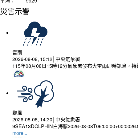
平均：
9929
災害示警
雷雨
2026-08-08, 15:12│中央氣象署
115年08月08日15時12分氣象署發布大雷雨即時訊息
颱風
2026-08-08, 14:30│中央氣象署
9SEA13DOLPHIN白海豚2026-08-08T06:00:00+00:0026
more...