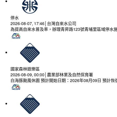
停水
2026-08-07, 17:46│台灣自來水公司
為提高自來水普及率，辦理青昇路123號青埔里區域停水
國家森林遊樂區
2026-08-09, 00:00│農業部林業及自然保育署
白海豚颱風休園 預計開始日期：2026年08月09日 預計恢復