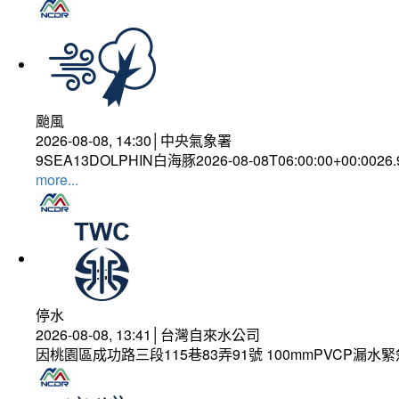
颱風
2026-08-08, 14:30│中央氣象署
9SEA13DOLPHIN白海豚2026-08-08T06:00:00+00:0026
more...
停水
2026-08-08, 13:41│台灣自來水公司
因桃園區成功路三段115巷83弄91號 100mmPVCP漏水