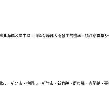
日基隆北海岸及臺中以北山區有局部大雨發生的機率，請注意雷擊
臺北市、新北市、桃園市、新竹市、新竹縣、屏東縣、宜蘭縣、臺東