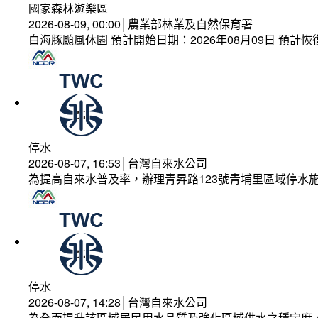
國家森林遊樂區
2026-08-09, 00:00│農業部林業及自然保育署
白海豚颱風休園 預計開始日期：2026年08月09日 預計恢復
停水
2026-08-07, 16:53│台灣自來水公司
為提高自來水普及率，辦理青昇路123號青埔里區域停水
停水
2026-08-07, 14:28│台灣自來水公司
為全面提升該區域居民用水品質及強化區域供水之穩定度