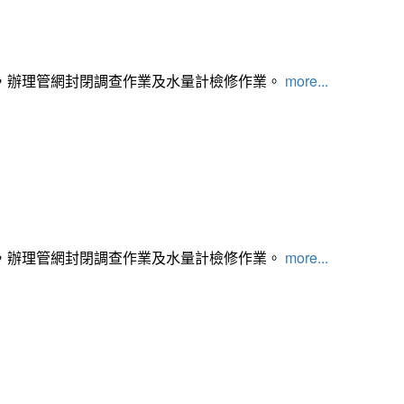
，辦理管網封閉調查作業及水量計檢修作業。
more...
，辦理管網封閉調查作業及水量計檢修作業。
more...