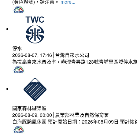
(黃色燈號)，請注意。
more...
停水
2026-08-07, 17:46│台灣自來水公司
為提高自來水普及率，辦理青昇路123號青埔里區域停水
國家森林遊樂區
2026-08-09, 00:00│農業部林業及自然保育署
白海豚颱風休園 預計開始日期：2026年08月09日 預計恢復