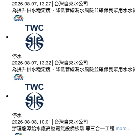
2026-08-07, 13:27│台灣自來水公司
為提升供水穩定度、降低管線漏水風險並確保民眾用水水
停水
2026-08-07, 13:32│台灣自來水公司
為提升供水穩定度、降低管線漏水風險並確保民眾用水水
停水
2026-08-03, 10:01│台灣自來水公司
辦理龍潭給水廠高壓電氣設備檢驗 等三合一工程
more...