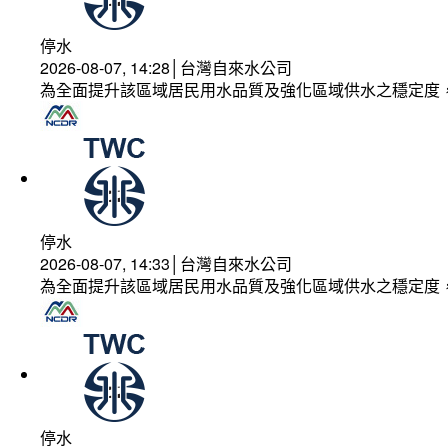
停水
2026-08-07, 14:28│台灣自來水公司
為全面提升該區域居民用水品質及強化區域供水之穩定度
停水
2026-08-07, 14:33│台灣自來水公司
為全面提升該區域居民用水品質及強化區域供水之穩定度
停水