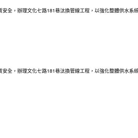
質安全，辦理文化七路181巷汰換管線工程，以強化整體供水系
質安全，辦理文化七路181巷汰換管線工程，以強化整體供水系