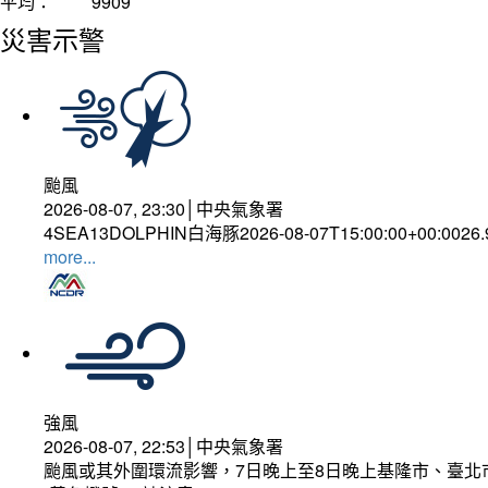
平均：
9909
災害示警
颱風
2026-08-07, 23:30│中央氣象署
4SEA13DOLPHIN白海豚2026-08-07T15:00:00+00:0026
more...
強風
2026-08-07, 22:53│中央氣象署
颱風或其外圍環流影響，7日晚上至8日晚上基隆市、臺北