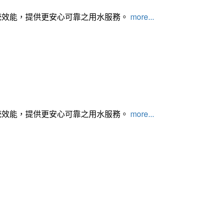
統效能，提供更安心可靠之用水服務。
more...
統效能，提供更安心可靠之用水服務。
more...