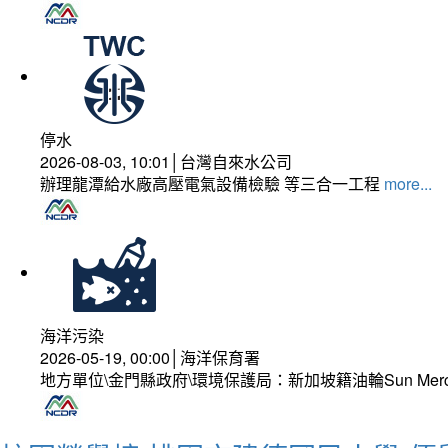
停水
2026-08-03, 10:01│台灣自來水公司
辦理龍潭給水廠高壓電氣設備檢驗 等三合一工程
more...
海洋污染
2026-05-19, 00:00│海洋保育署
地方單位\金門縣政府\環境保護局：新加坡籍油輪Sun Mer