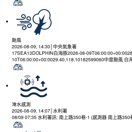
颱風
2026-08-09, 14:30│中央氣象署
17SEA13DOLPHIN白海豚2026-08-09T06:00:00+00:002
10T06:00:00+00:0029.40,118.10182599060中度颱風 
淹水感測
2026-08-09, 14:07│水利署
08/09 07:35 水利署訊: 南上路350巷-1 (感測器 南上