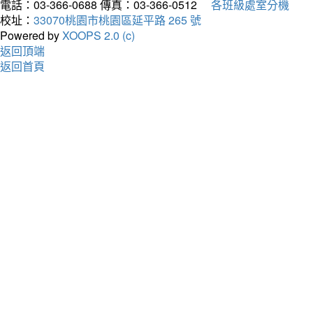
電話：03-366-0688
傳真：03-366-0512
各班級處室分機
校址：
33070桃園市桃園區延平路 265 號
Powered by
XOOPS 2.0 (c)
返回頂端
返回首頁