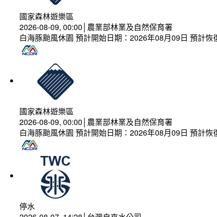
國家森林遊樂區
2026-08-09, 00:00│農業部林業及自然保育署
白海豚颱風休園 預計開始日期：2026年08月09日 預計恢復
國家森林遊樂區
2026-08-09, 00:00│農業部林業及自然保育署
白海豚颱風休園 預計開始日期：2026年08月09日 預計恢復
停水
2026-08-07, 14:28│台灣自來水公司