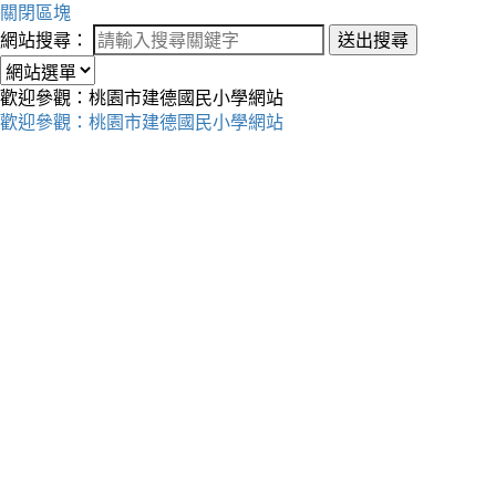
關閉區塊
網站搜尋：
送出搜尋
歡迎參觀：桃園市建德國民小學網站
歡迎參觀：桃園市建德國民小學網站