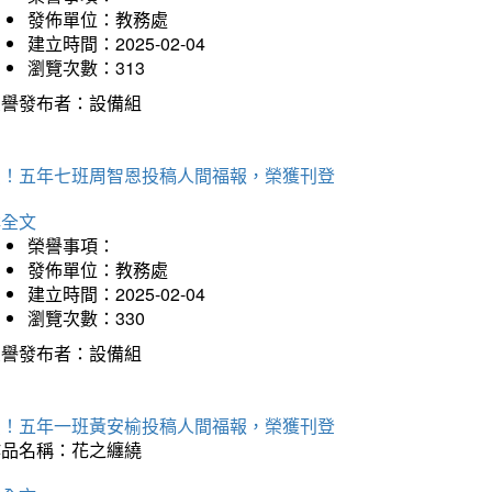
發佈單位：教務處
建立時間：2025-02-04
瀏覽次數：313
榮譽發布者：設備組
賀！五年七班周智恩投稿人間福報，榮獲刊登
詳全文
榮譽事項：
發佈單位：教務處
建立時間：2025-02-04
瀏覽次數：330
榮譽發布者：設備組
賀！五年一班黃安榆投稿人間福報，榮獲刊登
作品名稱：花之纏繞