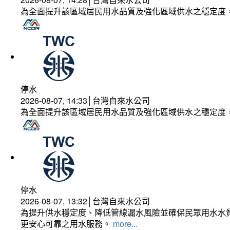
為全面提升該區域居民用水品質及強化區域供水之穩定度
停水
2026-08-07, 14:33│台灣自來水公司
為全面提升該區域居民用水品質及強化區域供水之穩定度
停水
2026-08-07, 13:32│台灣自來水公司
為提升供水穩定度、降低管線漏水風險並確保民眾用水水質
更安心可靠之用水服務。
more...