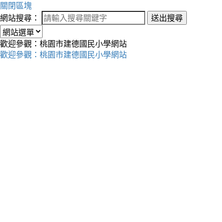
關閉區塊
網站搜尋：
送出搜尋
歡迎參觀：桃園市建德國民小學網站
歡迎參觀：桃園市建德國民小學網站