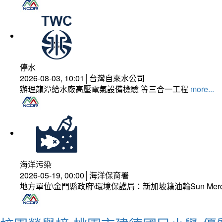
停水
2026-08-03, 10:01│台灣自來水公司
辦理龍潭給水廠高壓電氣設備檢驗 等三合一工程
more...
海洋污染
2026-05-19, 00:00│海洋保育署
地方單位\金門縣政府\環境保護局：新加坡籍油輪Sun Mer