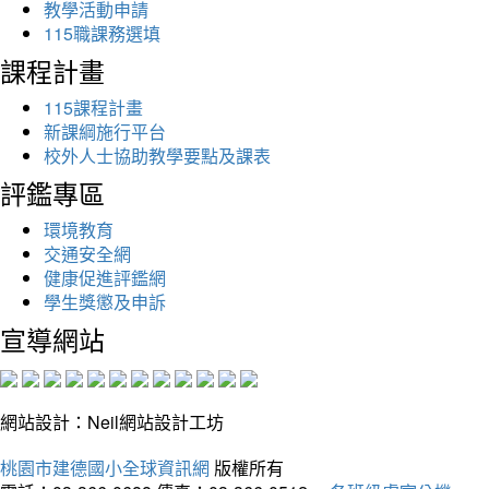
教學活動申請
115職課務選填
課程計畫
115課程計畫
新課綱施行平台
校外人士協助教學要點及課表
評鑑專區
環境教育
交通安全網
健康促進評鑑網
學生獎懲及申訴
宣導網站
網站設計：Neil網站設計工坊
桃園市建德國小全球資訊網
版權所有