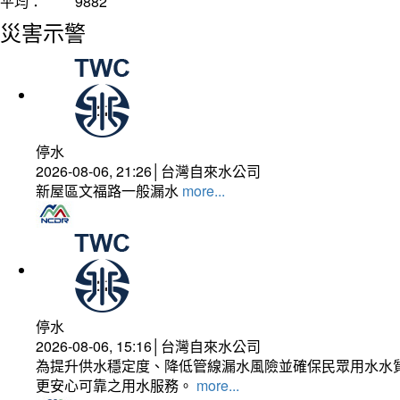
平均：
9882
災害示警
停水
2026-08-06, 21:26│台灣自來水公司
新屋區文福路一般漏水
more...
停水
2026-08-06, 15:16│台灣自來水公司
為提升供水穩定度、降低管線漏水風險並確保民眾用水水質
更安心可靠之用水服務。
more...