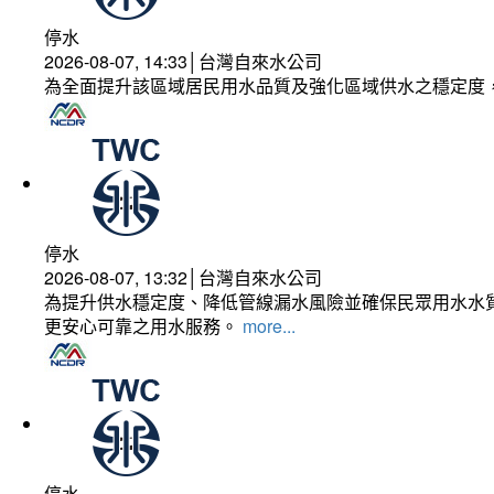
停水
2026-08-07, 14:33│台灣自來水公司
為全面提升該區域居民用水品質及強化區域供水之穩定度
停水
2026-08-07, 13:32│台灣自來水公司
為提升供水穩定度、降低管線漏水風險並確保民眾用水水質
更安心可靠之用水服務。
more...
停水