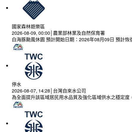
國家森林遊樂區
2026-08-09, 00:00│農業部林業及自然保育署
白海豚颱風休園 預計開始日期：2026年08月09日 預計恢復
停水
2026-08-07, 14:28│台灣自來水公司
為全面提升該區域居民用水品質及強化區域供水之穩定度