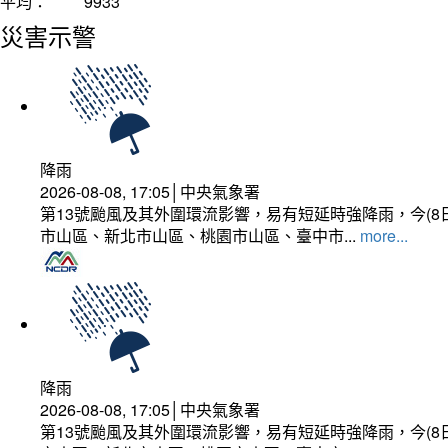
平均：
9933
災害示警
降雨
2026-08-08, 17:05│中央氣象署
第13號颱風及其外圍環流影響，易有短延時強降雨，今(8
市山區、新北市山區、桃園市山區、臺中市...
more...
降雨
2026-08-08, 17:05│中央氣象署
第13號颱風及其外圍環流影響，易有短延時強降雨，今(8