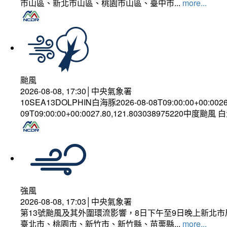
市山區、新北市山區、桃園市山區、臺中市...
more...
颱風
2026-08-08, 17:30│中央氣象署
10SEA13DOLPHIN白海豚2026-08-08T09:00:00+00:002
09T09:00:00+00:0027.80,121.803038975220中度颱風
強風
2026-08-08, 17:03│中央氣象署
第13號颱風及其外圍環流影響，8日下午至9日晚上新北市
臺北市、桃園市、新竹市、新竹縣、苗栗縣...
more...