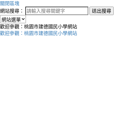
關閉區塊
網站搜尋：
送出搜尋
歡迎參觀：桃園市建德國民小學網站
歡迎參觀：桃園市建德國民小學網站