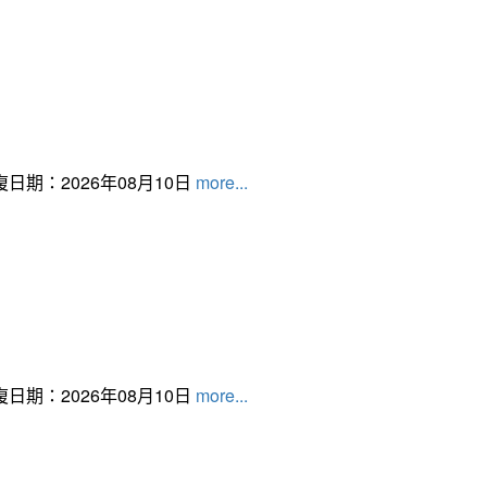
日期：2026年08月10日
more...
日期：2026年08月10日
more...