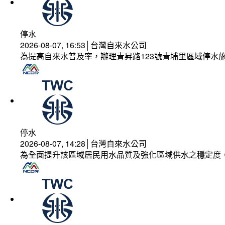
停水
2026-08-07, 16:53│台灣自來水公司
為提高自來水普及率，辦理青昇路123號青埔里區域停水
停水
2026-08-07, 14:28│台灣自來水公司
為全面提升該區域居民用水品質及強化區域供水之穩定度