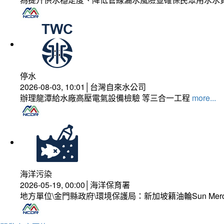
停水
2026-08-03, 10:01│台灣自來水公司
辦理龍潭給水廠高壓電氣設備檢驗 等三合一工程
more...
海洋污染
2026-05-19, 00:00│海洋保育署
地方單位\金門縣政府\環境保護局：新加坡籍油輪Sun Mer