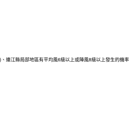
)、連江縣局部地區有平均風6級以上或陣風8級以上發生的機率