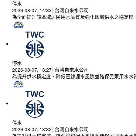
停水
2026-08-07, 14:33│台灣自來水公司
為全面提升該區域居民用水品質及強化區域供水之穩定度
停水
2026-08-07, 13:27│台灣自來水公司
為提升供水穩定度、降低管線漏水風險並確保民眾用水水
停水
2026-08-07, 13:32│台灣自來水公司
為提升供水穩定度、降低管線漏水風險並確保民眾用水水