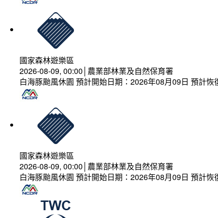
國家森林遊樂區
2026-08-09, 00:00│農業部林業及自然保育署
白海豚颱風休園 預計開始日期：2026年08月09日 預計恢復
國家森林遊樂區
2026-08-09, 00:00│農業部林業及自然保育署
白海豚颱風休園 預計開始日期：2026年08月09日 預計恢復