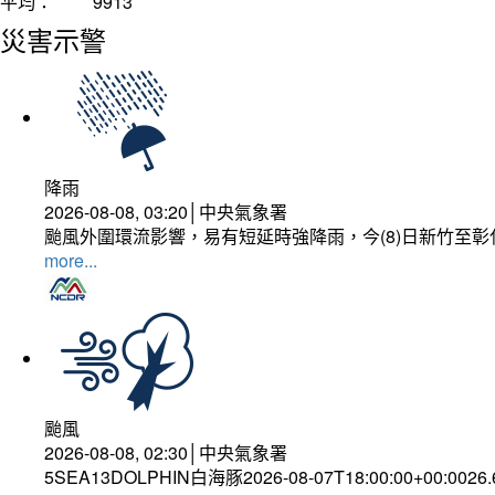
平均：
9913
災害示警
降雨
2026-08-08, 03:20│中央氣象署
颱風外圍環流影響，易有短延時強降雨，今(8)日新竹至
more...
颱風
2026-08-08, 02:30│中央氣象署
5SEA13DOLPHIN白海豚2026-08-07T18:00:00+00:0026