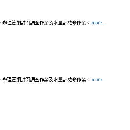
，辦理管網封閉調查作業及水量計檢修作業。
more...
，辦理管網封閉調查作業及水量計檢修作業。
more...