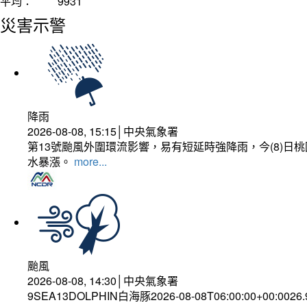
平均：
9931
災害示警
降雨
2026-08-08, 15:15│中央氣象署
第13號颱風外圍環流影響，易有短延時強降雨，今(8)
水暴漲。
more...
颱風
2026-08-08, 14:30│中央氣象署
9SEA13DOLPHIN白海豚2026-08-08T06:00:00+00:0026