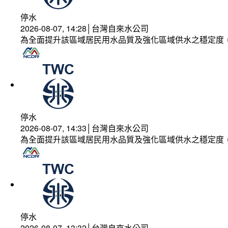
停水
2026-08-07, 14:28│台灣自來水公司
為全面提升該區域居民用水品質及強化區域供水之穩定度
停水
2026-08-07, 14:33│台灣自來水公司
為全面提升該區域居民用水品質及強化區域供水之穩定度
停水
2026-08-07, 13:32│台灣自來水公司