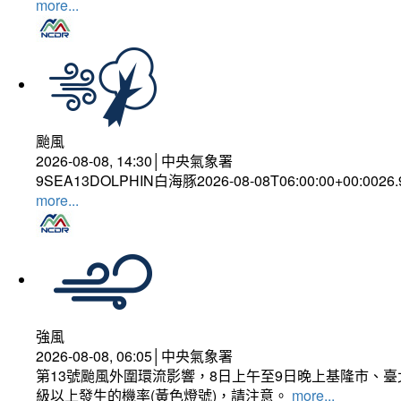
more...
颱風
2026-08-08, 14:30│中央氣象署
9SEA13DOLPHIN白海豚2026-08-08T06:00:00+00:0026
more...
強風
2026-08-08, 06:05│中央氣象署
第13號颱風外圍環流影響，8日上午至9日晚上基隆市、
級以上發生的機率(黃色燈號)，請注意。
more...