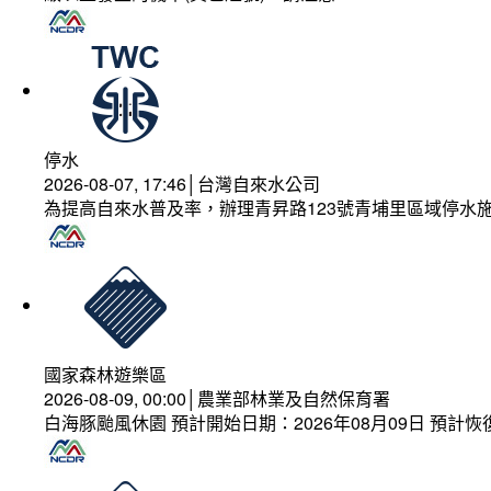
停水
2026-08-07, 17:46│台灣自來水公司
為提高自來水普及率，辦理青昇路123號青埔里區域停水
國家森林遊樂區
2026-08-09, 00:00│農業部林業及自然保育署
白海豚颱風休園 預計開始日期：2026年08月09日 預計恢復