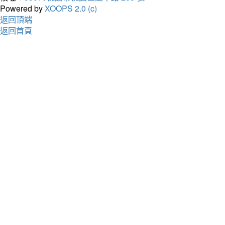
Powered by
XOOPS 2.0 (c)
返回頂端
返回首頁