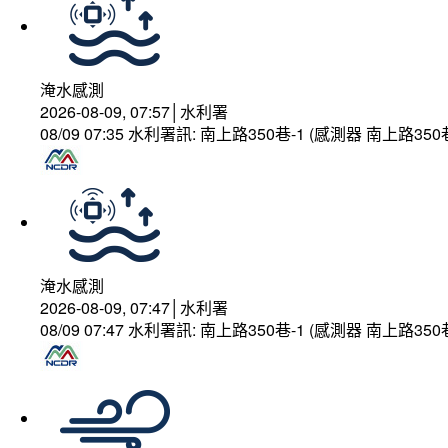
淹水感測
2026-08-09, 07:57│水利署
08/09 07:35 水利署訊: 南上路350巷-1 (感測器 南上
淹水感測
2026-08-09, 07:47│水利署
08/09 07:47 水利署訊: 南上路350巷-1 (感測器 南上路