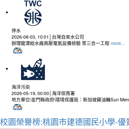
停水
2026-08-03, 10:01│台灣自來水公司
辦理龍潭給水廠高壓電氣設備檢驗 等三合一工程
more...
海洋污染
2026-05-19, 00:00│海洋保育署
地方單位\金門縣政府\環境保護局：新加坡籍油輪Sun Mer
校園榮譽榜:桃園市建德國民小學-優