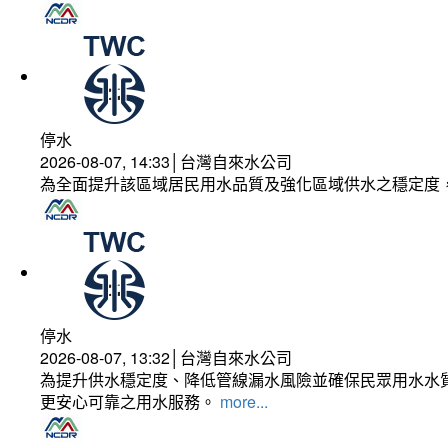
停水
2026-08-07, 14:33│台灣自來水公司
為全面提升該區域居民用水品質及強化區域供水之穩定度
停水
2026-08-07, 13:32│台灣自來水公司
為提升供水穩定度、降低管線漏水風險並確保民眾用水水質
更安心可靠之用水服務。
more...