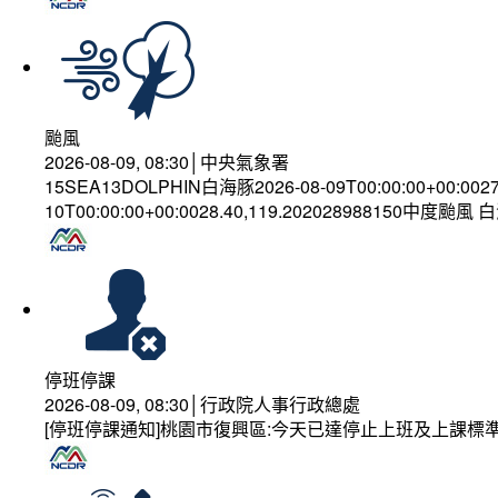
颱風
2026-08-09, 08:30│中央氣象署
15SEA13DOLPHIN白海豚2026-08-09T00:00:00+00:002
10T00:00:00+00:0028.40,119.202028988150中度颱風
停班停課
2026-08-09, 08:30│行政院人事行政總處
[停班停課通知]桃園市復興區:今天已達停止上班及上課標