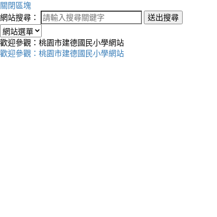
關閉區塊
網站搜尋：
送出搜尋
歡迎參觀：桃園市建德國民小學網站
歡迎參觀：桃園市建德國民小學網站