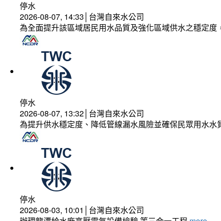
停水
2026-08-07, 14:33│台灣自來水公司
為全面提升該區域居民用水品質及強化區域供水之穩定度
停水
2026-08-07, 13:32│台灣自來水公司
為提升供水穩定度、降低管線漏水風險並確保民眾用水水
停水
2026-08-03, 10:01│台灣自來水公司
辦理龍潭給水廠高壓電氣設備檢驗 等三合一工程
more...