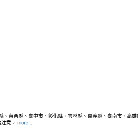
竹縣、苗栗縣、臺中市、彰化縣、雲林縣、嘉義縣、臺南市、高雄
請注意。
more...