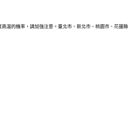
6度高溫的機率，請加強注意。臺北市、新北市、桃園市、花蓮縣