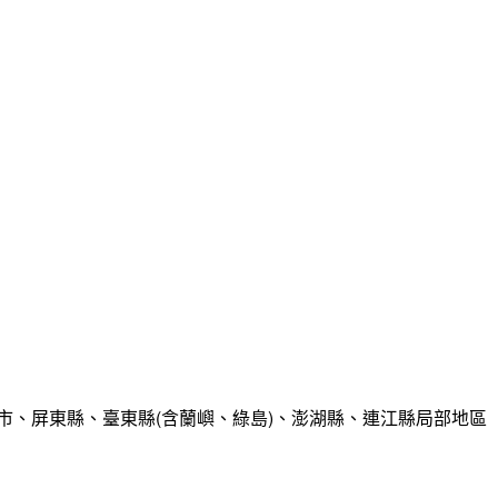
市、屏東縣、臺東縣(含蘭嶼、綠島)、澎湖縣、連江縣局部地區