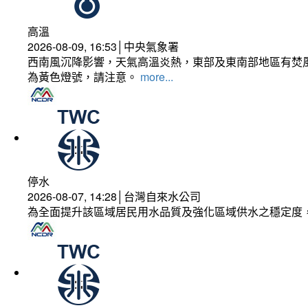
高溫
2026-08-09, 16:53│中央氣象署
西南風沉降影響，天氣高溫炎熱，東部及東南部地區有焚風
為黃色燈號，請注意。
more...
停水
2026-08-07, 14:28│台灣自來水公司
為全面提升該區域居民用水品質及強化區域供水之穩定度