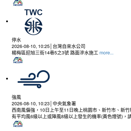
停水
2026-08-10, 10:25│台灣自來水公司
楊梅區迎旭三街14巷5之3號 路面滲水施工
more...
強風
2026-08-10, 10:23│中央氣象署
西南風偏強，10日上午至11日晚上桃園市、新竹市、新
有平均風6級以上或陣風8級以上發生的機率(黃色燈號)，