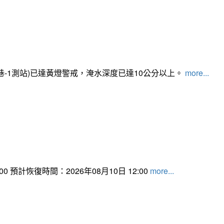
路350巷-1測站)已達黃燈警戒，淹水深度已達10公分以上。​​​
more...
 預計恢復時間：2026年08月10日 12:00
more...