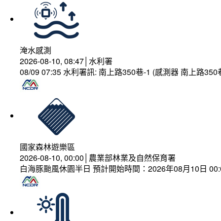
淹水感測
2026-08-10, 08:47│水利署
08/09 07:35 水利署訊: 南上路350巷-1 (感測器 南上
國家森林遊樂區
2026-08-10, 00:00│農業部林業及自然保育署
白海豚颱風休園半日 預計開始時間：2026年08月10日 00:00