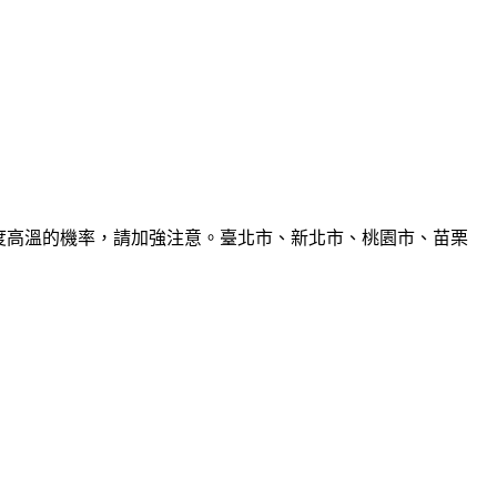
6度高溫的機率，請加強注意。臺北市、新北市、桃園市、苗栗