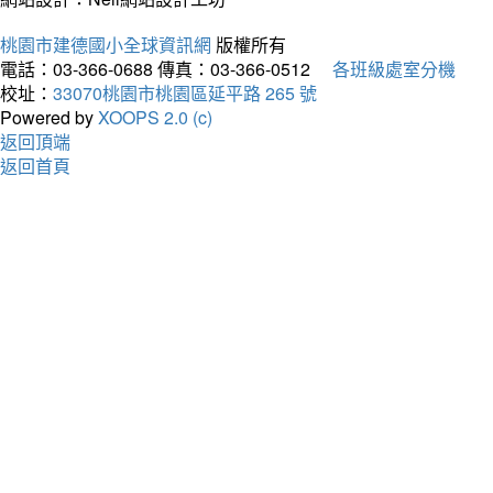
桃園市建德國小全球資訊網
版權所有
電話：03-366-0688
傳真：03-366-0512
各班級處室分機
校址：
33070桃園市桃園區延平路 265 號
Powered by
XOOPS 2.0 (c)
返回頂端
返回首頁