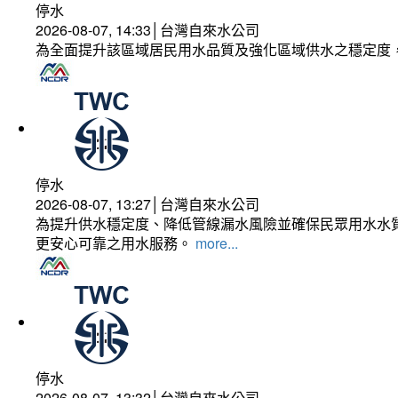
停水
2026-08-07, 14:33│台灣自來水公司
為全面提升該區域居民用水品質及強化區域供水之穩定度
停水
2026-08-07, 13:27│台灣自來水公司
為提升供水穩定度、降低管線漏水風險並確保民眾用水水質
更安心可靠之用水服務。
more...
停水
2026-08-07, 13:32│台灣自來水公司