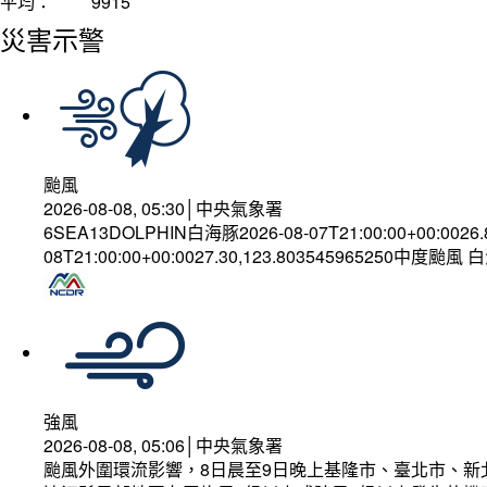
平均：
9915
災害示警
颱風
2026-08-08, 05:30│中央氣象署
6SEA13DOLPHIN白海豚2026-08-07T21:00:00+00:0026
08T21:00:00+00:0027.30,123.803545965250中度颱風
強風
2026-08-08, 05:06│中央氣象署
颱風外圍環流影響，8日晨至9日晚上基隆市、臺北市、新