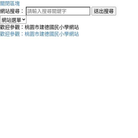
關閉區塊
網站搜尋：
送出搜尋
歡迎參觀：桃園市建德國民小學網站
歡迎參觀：桃園市建德國民小學網站