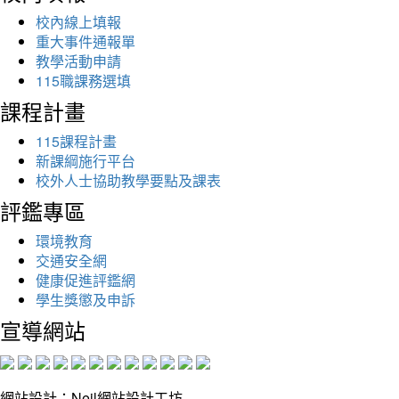
校內線上填報
重大事件通報單
教學活動申請
115職課務選填
課程計畫
115課程計畫
新課綱施行平台
校外人士協助教學要點及課表
評鑑專區
環境教育
交通安全網
健康促進評鑑網
學生獎懲及申訴
宣導網站
網站設計：Neil網站設計工坊