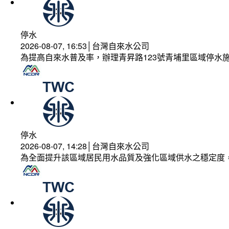
停水
2026-08-07, 16:53│台灣自來水公司
為提高自來水普及率，辦理青昇路123號青埔里區域停水
停水
2026-08-07, 14:28│台灣自來水公司
為全面提升該區域居民用水品質及強化區域供水之穩定度