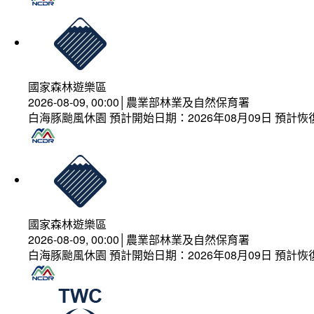
國家森林遊樂區
2026-08-09, 00:00│農業部林業及自然保育署
白海豚颱風休園 預計開始日期：2026年08月09日 預計恢復
國家森林遊樂區
2026-08-09, 00:00│農業部林業及自然保育署
白海豚颱風休園 預計開始日期：2026年08月09日 預計恢復