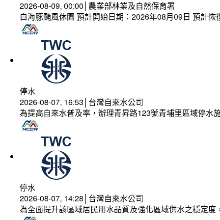
2026-08-09, 00:00│農業部林業及自然保育署
白海豚颱風休園 預計開始日期：2026年08月09日 預計恢復
停水
2026-08-07, 16:53│台灣自來水公司
為提高自來水普及率，辦理青昇路123號青埔里區域停水
停水
2026-08-07, 14:28│台灣自來水公司
為全面提升該區域居民用水品質及強化區域供水之穩定度