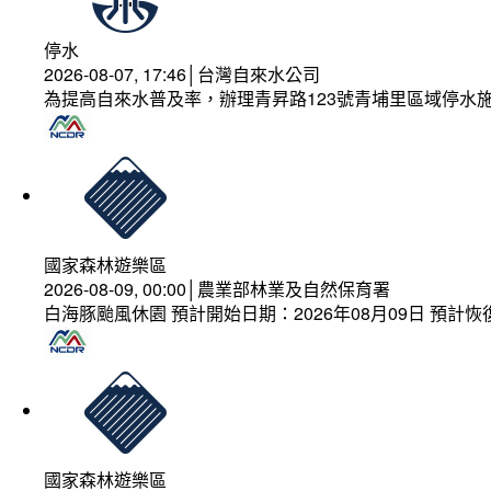
停水
2026-08-07, 17:46│台灣自來水公司
為提高自來水普及率，辦理青昇路123號青埔里區域停水
國家森林遊樂區
2026-08-09, 00:00│農業部林業及自然保育署
白海豚颱風休園 預計開始日期：2026年08月09日 預計恢復
國家森林遊樂區