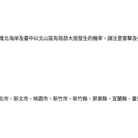
日基隆北海岸及臺中以北山區有局部大雨發生的機率，請注意雷擊
臺北市、新北市、桃園市、新竹市、新竹縣、屏東縣、宜蘭縣、臺東