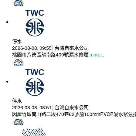
停水
2026-08-08, 09:55│台灣自來水公司
桃園市八德區龍南路409號漏水修理
more...
停水
2026-08-08, 08:51│台灣自來水公司
因蘆竹區南山路二段470巷62號前100mmPVCP漏水緊急