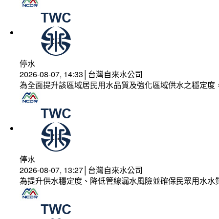
停水
2026-08-07, 14:33│台灣自來水公司
為全面提升該區域居民用水品質及強化區域供水之穩定度
停水
2026-08-07, 13:27│台灣自來水公司
為提升供水穩定度、降低管線漏水風險並確保民眾用水水