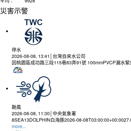
平均：
9928
災害示警
停水
2026-08-08, 13:41│台灣自來水公司
因桃園區成功路三段115巷83弄91號 100mmPVCP漏水
颱風
2026-08-08, 11:30│中央氣象署
8SEA13DOLPHIN白海豚2026-08-08T03:00:00+00:0027
more...