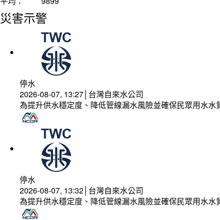
平均：
9899
災害示警
停水
2026-08-07, 13:27│台灣自來水公司
為提升供水穩定度、降低管線漏水風險並確保民眾用水水
停水
2026-08-07, 13:32│台灣自來水公司
為提升供水穩定度、降低管線漏水風險並確保民眾用水水