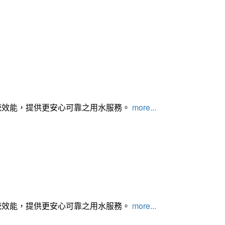
統效能，提供更安心可靠之用水服務。
more...
統效能，提供更安心可靠之用水服務。
more...