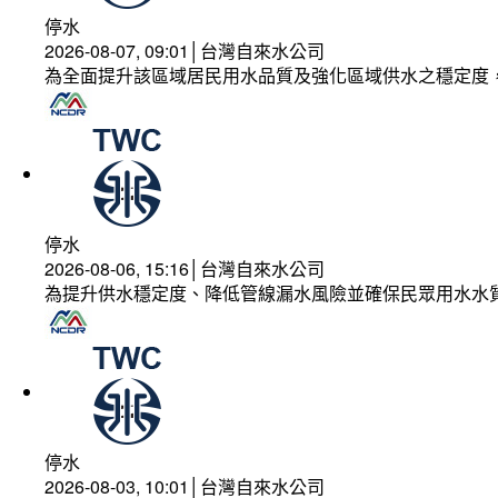
停水
2026-08-07, 09:01│台灣自來水公司
為全面提升該區域居民用水品質及強化區域供水之穩定度
停水
2026-08-06, 15:16│台灣自來水公司
為提升供水穩定度、降低管線漏水風險並確保民眾用水水
停水
2026-08-03, 10:01│台灣自來水公司