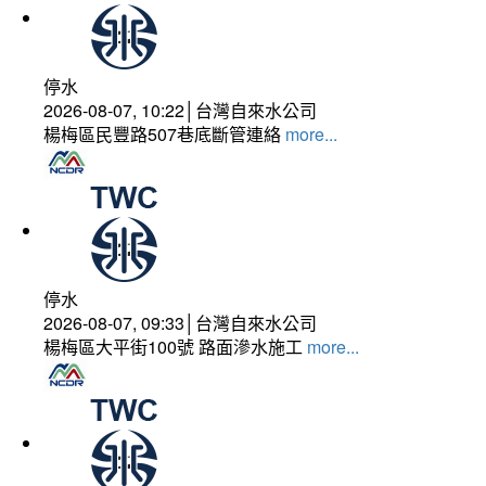
停水
2026-08-07, 10:22│台灣自來水公司
楊梅區民豐路507巷底斷管連絡
more...
停水
2026-08-07, 09:33│台灣自來水公司
楊梅區大平街100號 路面滲水施工
more...