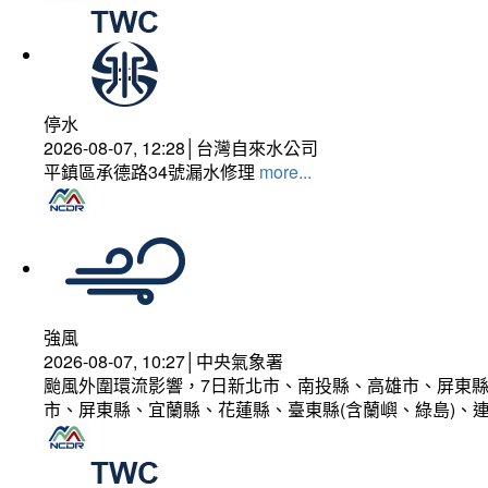
停水
2026-08-07, 12:28│台灣自來水公司
平鎮區承德路34號漏水修理
more...
強風
2026-08-07, 10:27│中央氣象署
颱風外圍環流影響，7日新北市、南投縣、高雄市、屏東縣
市、屏東縣、宜蘭縣、花蓮縣、臺東縣(含蘭嶼、綠島)、