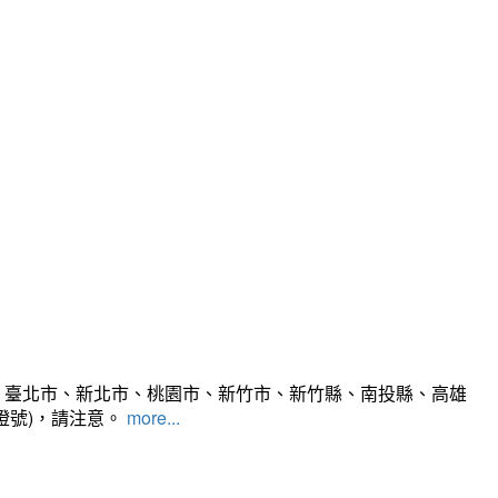
、臺北市、新北市、桃園市、新竹市、新竹縣、南投縣、高雄
燈號)，請注意。
more...